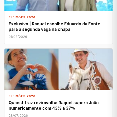
ELEIÇÕES 2026
Exclusivo | Raquel escolhe Eduardo da Fonte
para a segunda vaga na chapa
01/08/2026
ELEIÇÕES 2026
Quaest traz reviravolta: Raquel supera João
numericamente com 43% a 37%
28/07/2026