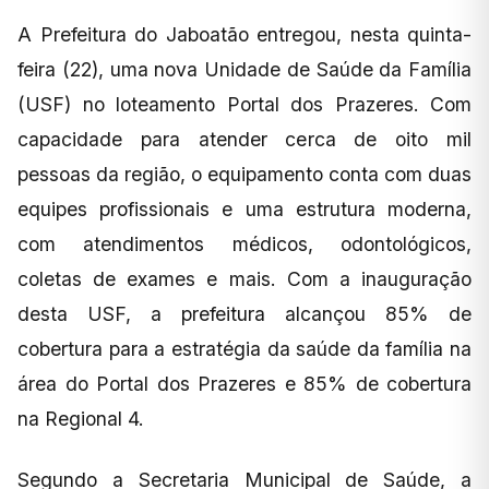
A Prefeitura do Jaboatão entregou, nesta quinta-
feira (22), uma nova Unidade de Saúde da Família
(USF) no loteamento Portal dos Prazeres. Com
capacidade para atender cerca de oito mil
pessoas da região, o equipamento conta com duas
equipes profissionais e uma estrutura moderna,
com atendimentos médicos, odontológicos,
coletas de exames e mais. Com a inauguração
desta USF, a prefeitura alcançou 85% de
cobertura para a estratégia da saúde da família na
área do Portal dos Prazeres e 85% de cobertura
na Regional 4.
Segundo a Secretaria Municipal de Saúde, a