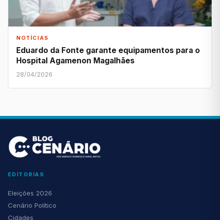
NOTÍCIAS
Eduardo da Fonte garante equipamentos para o
Hospital Agamenon Magalhães
28/04/2026
EDITORIAS
Eleições 2026
Cenário Político
Cidades