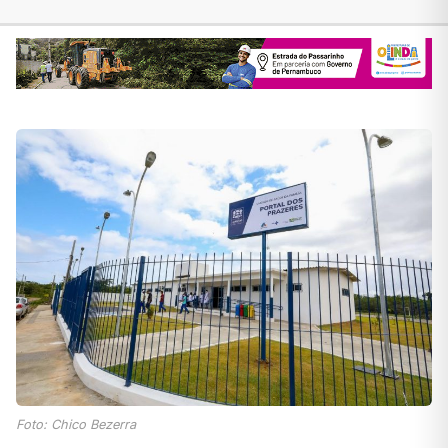
Foto: Chico Bezerra