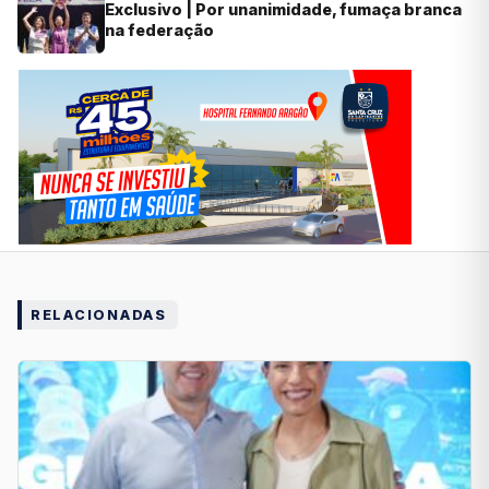
Exclusivo | Por unanimidade, fumaça branca
na federação
RELACIONADAS