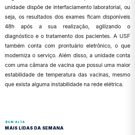
unidade dispõe de interfaciamento laboratorial, ou
seja, os resultados dos exames ficam disponíveis
48h após a sua realização, agilizando o
diagnóstico e o tratamento dos pacientes. A USF
também conta com prontuário eletrônico, o que
moderniza o serviço. Além disso, a unidade conta
com uma câmara de vacina que possui uma maior
estabilidade de temperatura das vacinas, mesmo
que exista alguma instabilidade na rede elétrica.
EM ALTA
MAIS LIDAS DA SEMANA