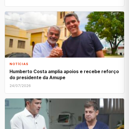
NOTÍCIAS
Humberto Costa amplia apoios e recebe reforço
do presidente da Amupe
24/07/2026