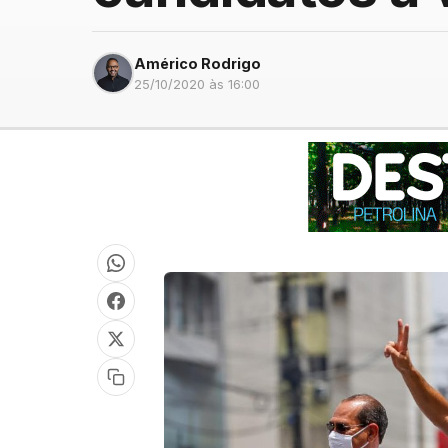
Américo Rodrigo
25/10/2020 às 16:00