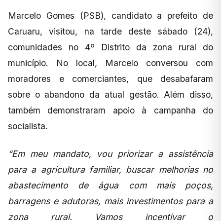
Marcelo Gomes (PSB), candidato a prefeito de
Caruaru, visitou, na tarde deste sábado (24),
comunidades no 4º Distrito da zona rural do
município. No local, Marcelo conversou com
moradores e comerciantes, que desabafaram
sobre o abandono da atual gestão. Além disso,
também demonstraram apoio à campanha do
socialista.
“Em meu mandato, vou priorizar a assistência
para a agricultura familiar, buscar melhorias no
abastecimento de água com mais poços,
barragens e adutoras, mais investimentos para a
zona rural. Vamos incentivar o