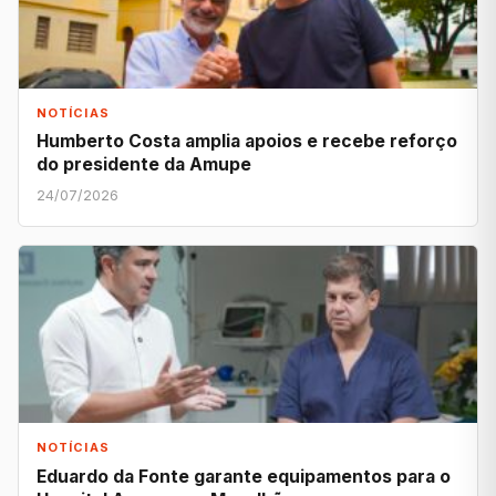
NOTÍCIAS
Humberto Costa amplia apoios e recebe reforço
do presidente da Amupe
24/07/2026
NOTÍCIAS
Eduardo da Fonte garante equipamentos para o