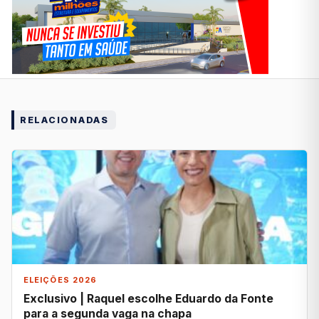
RELACIONADAS
ELEIÇÕES 2026
Exclusivo | Raquel escolhe Eduardo da Fonte
para a segunda vaga na chapa