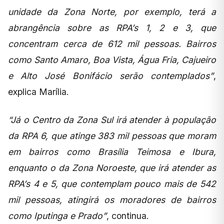
unidade da Zona Norte, por exemplo, terá a
abrangência sobre as RPA’s 1, 2 e 3, que
concentram cerca de 612 mil pessoas. Bairros
como Santo Amaro, Boa Vista, Água Fria, Cajueiro
e Alto José Bonifácio serão contemplados”
,
explica Marília.
“Já o Centro da Zona Sul irá atender à população
da RPA 6, que atinge 383 mil pessoas que moram
em bairros como Brasília Teimosa e Ibura,
enquanto o da Zona Noroeste, que irá atender as
RPA’s 4 e 5, que contemplam pouco mais de 542
mil pessoas, atingirá os moradores de bairros
como Iputinga e Prado”
, continua.