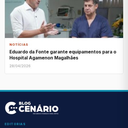
NOTÍCIAS
Eduardo da Fonte garante equipamentos para o
Hospital Agamenon Magalhães
28/04/2026
EDITORIAS