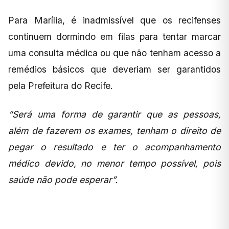
Para Marília, é inadmissível que os recifenses
continuem dormindo em filas para tentar marcar
uma consulta médica ou que não tenham acesso a
remédios básicos que deveriam ser garantidos
pela Prefeitura do Recife.
“Será uma forma de garantir que as pessoas,
além de fazerem os exames, tenham o direito de
pegar o resultado e ter o acompanhamento
médico devido, no menor tempo possível, pois
saúde não pode esperar”.