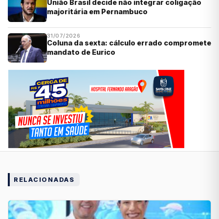
União Brasil decide não integrar coligação
majoritária em Pernambuco
31/07/2026
Coluna da sexta: cálculo errado compromete
mandato de Eurico
RELACIONADAS