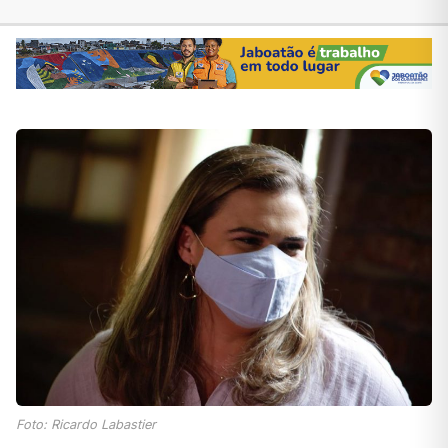
Foto: Ricardo Labastier