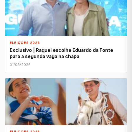
ELEIÇÕES 2026
Exclusivo | Raquel escolhe Eduardo da Fonte
para a segunda vaga na chapa
01/08/2026
ELEIÇÕES 2026