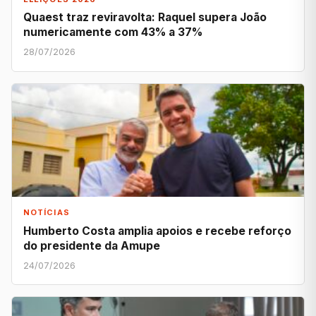
Quaest traz reviravolta: Raquel supera João
numericamente com 43% a 37%
28/07/2026
NOTÍCIAS
Humberto Costa amplia apoios e recebe reforço
do presidente da Amupe
24/07/2026