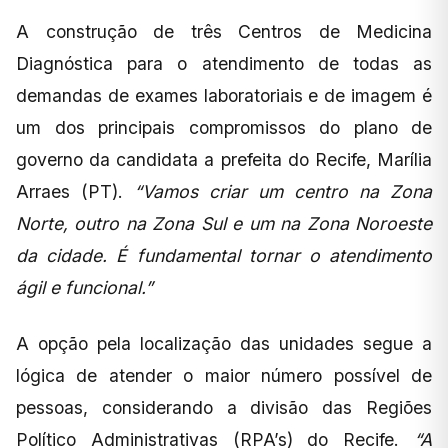
A construção de três Centros de Medicina
Diagnóstica para o atendimento de todas as
demandas de exames laboratoriais e de imagem é
um dos principais compromissos do plano de
governo da candidata a prefeita do Recife, Marília
Arraes (PT).
“Vamos criar um centro na Zona
Norte, outro na Zona Sul e um na Zona Noroeste
da cidade. É fundamental tornar o atendimento
ágil e funcional.”
A opção pela localização das unidades segue a
lógica de atender o maior número possível de
pessoas, considerando a divisão das Regiões
Político Administrativas (RPA’s) do Recife.
“A