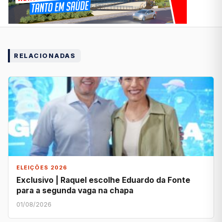
RELACIONADAS
ELEIÇÕES 2026
Exclusivo | Raquel escolhe Eduardo da Fonte
para a segunda vaga na chapa
01/08/2026