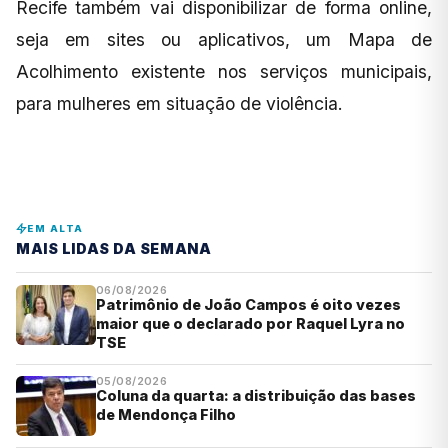
Recife também vai disponibilizar de forma online,
seja em sites ou aplicativos, um Mapa de
Acolhimento existente nos serviços municipais,
para mulheres em situação de violência.
EM ALTA
MAIS LIDAS DA SEMANA
06/08/2026
Patrimônio de João Campos é oito vezes
maior que o declarado por Raquel Lyra no
TSE
05/08/2026
Coluna da quarta: a distribuição das bases
de Mendonça Filho