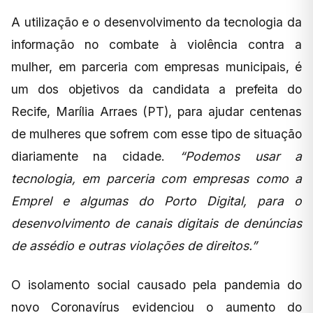
A utilização e o desenvolvimento da tecnologia da
informação no combate à violência contra a
mulher, em parceria com empresas municipais, é
um dos objetivos da candidata a prefeita do
Recife, Marília Arraes (PT), para ajudar centenas
de mulheres que sofrem com esse tipo de situação
diariamente na cidade.
“Podemos usar a
tecnologia, em parceria com empresas como a
Emprel e algumas do Porto Digital, para o
desenvolvimento de canais digitais de denúncias
de assédio e outras violações de direitos.”
O isolamento social causado pela pandemia do
novo Coronavírus evidenciou o aumento do