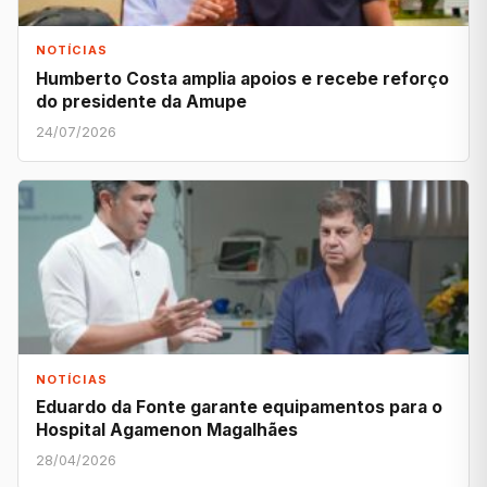
NOTÍCIAS
Humberto Costa amplia apoios e recebe reforço
do presidente da Amupe
24/07/2026
NOTÍCIAS
Eduardo da Fonte garante equipamentos para o
Hospital Agamenon Magalhães
28/04/2026