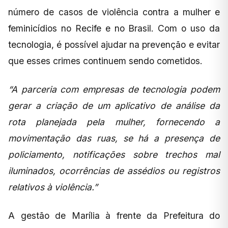
número de casos de violência contra a mulher e
feminicídios no Recife e no Brasil. Com o uso da
tecnologia, é possível ajudar na prevenção e evitar
que esses crimes continuem sendo cometidos.
“A parceria com empresas de tecnologia podem
gerar a criação de um aplicativo de análise da
rota planejada pela mulher, fornecendo a
movimentação das ruas, se há a presença de
policiamento, notificações sobre trechos mal
iluminados, ocorrências de assédios ou registros
relativos à violência.”
A gestão de Marília à frente da Prefeitura do