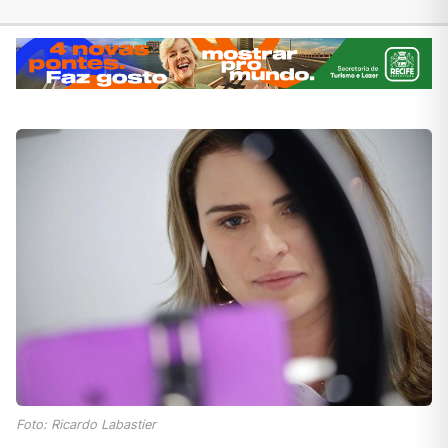
Foto: Ricardo Labastier