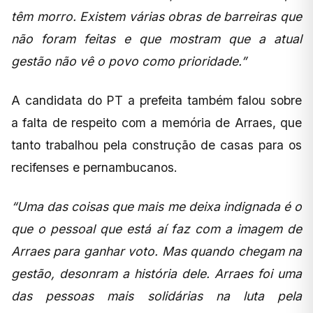
têm morro. Existem várias obras de barreiras que
não foram feitas e que mostram que a atual
gestão não vê o povo como prioridade.”
A candidata do PT a prefeita também falou sobre
a falta de respeito com a memória de Arraes, que
tanto trabalhou pela construção de casas para os
recifenses e pernambucanos.
“Uma das coisas que mais me deixa indignada é o
que o pessoal que está aí faz com a imagem de
Arraes para ganhar voto. Mas quando chegam na
gestão, desonram a história dele. Arraes foi uma
das pessoas mais solidárias na luta pela