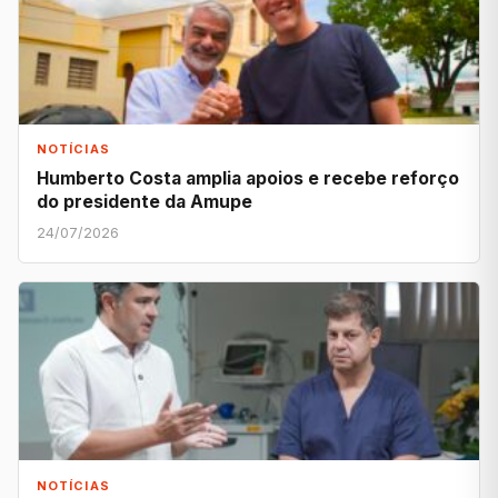
NOTÍCIAS
Humberto Costa amplia apoios e recebe reforço
do presidente da Amupe
24/07/2026
NOTÍCIAS