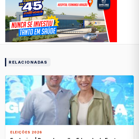
RELACIONADAS
ELEIÇÕES 2026