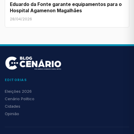
Eduardo da Fonte garante equipamentos para o
Hospital Agamenon Magalhães
28/04/2026
EDITORIAS
Eleições 2026
Cenário Político
Cidades
Opinião