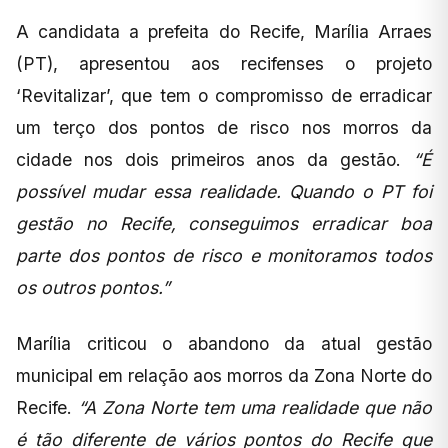
A candidata a prefeita do Recife, Marília Arraes
(PT), apresentou aos recifenses o projeto
‘Revitalizar’, que tem o compromisso de erradicar
um terço dos pontos de risco nos morros da
cidade nos dois primeiros anos da gestão.
“É
possível mudar essa realidade. Quando o PT foi
gestão no Recife, conseguimos erradicar boa
parte dos pontos de risco e monitoramos todos
os outros pontos.”
Marília criticou o abandono da atual gestão
municipal em relação aos morros da Zona Norte do
Recife.
“A Zona Norte tem uma realidade que não
é tão diferente de vários pontos do Recife que