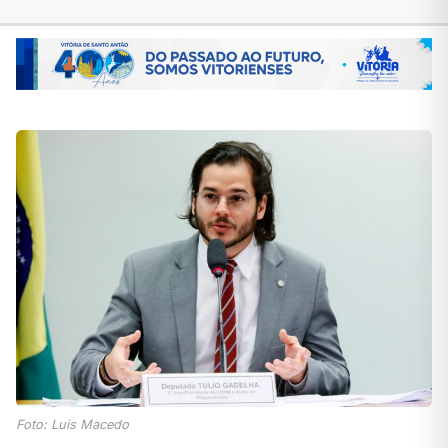
Foto: Luis Macedo