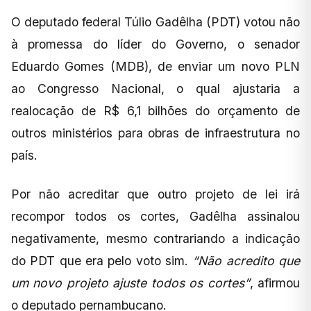
O deputado federal Túlio Gadêlha (PDT) votou não
à promessa do líder do Governo, o senador
Eduardo Gomes (MDB), de enviar um novo PLN
ao Congresso Nacional, o qual ajustaria a
realocação de R$ 6,1 bilhões do orçamento de
outros ministérios para obras de infraestrutura no
país.
Por não acreditar que outro projeto de lei irá
recompor todos os cortes, Gadêlha assinalou
negativamente, mesmo contrariando a indicação
do PDT que era pelo voto sim.
“Não acredito que
um novo projeto ajuste todos os cortes”
, afirmou
o deputado pernambucano.