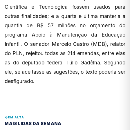
Científica e Tecnológica fossem usados para
outras finalidades; e a quarta e última manteria a
quantia de R$ 57 milhões no orçamento do
programa Apoio à Manutenção da Educação
Infantil. O senador Marcelo Castro (MDB), relator
do PLN, rejeitou todas as 214 emendas, entre elas
as do deputado federal Túlio Gadêlha. Segundo
ele, se aceitasse as sugestões, o texto poderia ser
desfigurado.
EM ALTA
MAIS LIDAS DA SEMANA