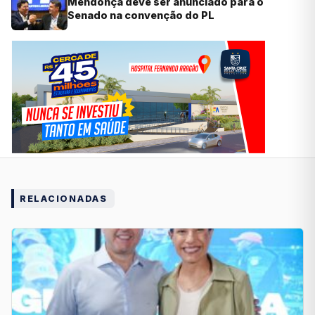
Mendonça deve ser anunciado para o
Senado na convenção do PL
RELACIONADAS