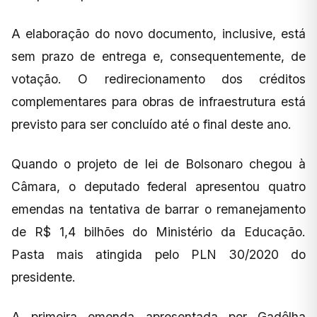
A elaboração do novo documento, inclusive, está
sem prazo de entrega e, consequentemente, de
votação. O redirecionamento dos créditos
complementares para obras de infraestrutura está
previsto para ser concluído até o final deste ano.
Quando o projeto de lei de Bolsonaro chegou à
Câmara, o deputado federal apresentou quatro
emendas na tentativa de barrar o remanejamento
de R$ 1,4 bilhões do Ministério da Educação.
Pasta mais atingida pelo PLN 30/2020 do
presidente.
A primeira emenda apresentada por Gadêlha