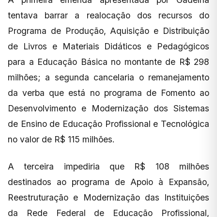
tentava barrar a realocação dos recursos do
Programa de Produção, Aquisição e Distribuição
de Livros e Materiais Didáticos e Pedagógicos
para a Educação Básica no montante de R$ 298
milhões; a segunda cancelaria o remanejamento
da verba que está no programa de Fomento ao
Desenvolvimento e Modernização dos Sistemas
de Ensino de Educação Profissional e Tecnológica
no valor de R$ 115 milhões.
A terceira impediria que R$ 108 milhões
destinados ao programa de Apoio à Expansão,
Reestruturação e Modernização das Instituições
da Rede Federal de Educação Profissional,