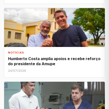
NOTÍCIAS
Humberto Costa amplia apoios e recebe reforço
do presidente da Amupe
24/07/2026