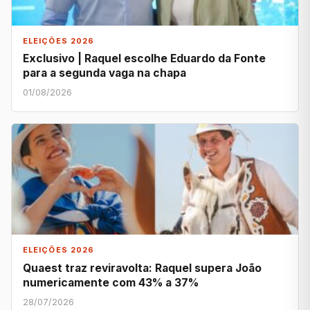
ELEIÇÕES 2026
Exclusivo | Raquel escolhe Eduardo da Fonte
para a segunda vaga na chapa
01/08/2026
ELEIÇÕES 2026
Quaest traz reviravolta: Raquel supera João
numericamente com 43% a 37%
28/07/2026