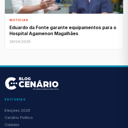
NOTÍCIAS
Eduardo da Fonte garante equipamentos para o
Hospital Agamenon Magalhães
28/04/2026
EDITORIAS
Eleições 2026
Cenário Político
Cidades