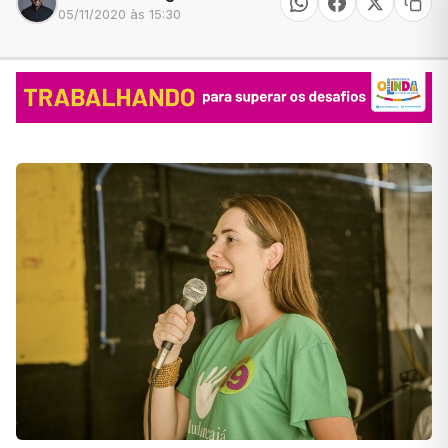
05/11/2020 às 15:30