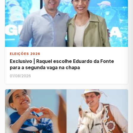
ELEIÇÕES 2026
Exclusivo | Raquel escolhe Eduardo da Fonte
para a segunda vaga na chapa
01/08/2026