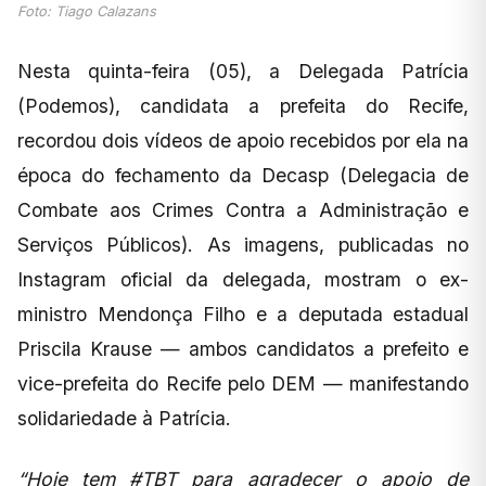
Foto: Tiago Calazans
Nesta quinta-feira (05), a Delegada Patrícia
(Podemos), candidata a prefeita do Recife,
recordou dois vídeos de apoio recebidos por ela na
época do fechamento da Decasp (Delegacia de
Combate aos Crimes Contra a Administração e
Serviços Públicos). As imagens, publicadas no
Instagram oficial da delegada, mostram o ex-
ministro Mendonça Filho e a deputada estadual
Priscila Krause — ambos candidatos a prefeito e
vice-prefeita do Recife pelo DEM — manifestando
solidariedade à Patrícia.
“Hoje tem #TBT para agradecer o apoio de