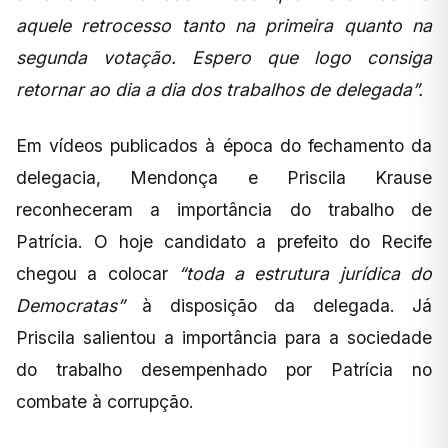
aquele retrocesso tanto na primeira quanto na
segunda votação. Espero que logo consiga
retornar ao dia a dia dos trabalhos de delegada”.
Em vídeos publicados à época do fechamento da
delegacia, Mendonça e Priscila Krause
reconheceram a importância do trabalho de
Patrícia. O hoje candidato a prefeito do Recife
chegou a colocar
“toda a estrutura jurídica do
Democratas”
à disposição da delegada. Já
Priscila salientou a importância para a sociedade
do trabalho desempenhado por Patrícia no
combate à corrupção.