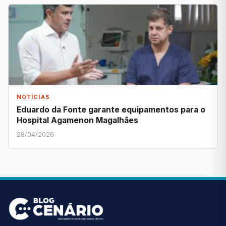
NOTÍCIAS
Eduardo da Fonte garante equipamentos para o
Hospital Agamenon Magalhães
28/04/2026