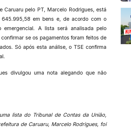
e Caruaru pelo PT, Marcelo Rodrigues, está
 R$ 645.995,58 em bens e, de acordo com o
emergencial. A lista será analisada pelo
 confirmar se os pagamentos foram feitos de
tados. Só após esta análise, o TSE confirma
al.
ues divulgou uma nota alegando que ​não
 uma lista do Tribunal de Contas da União,
efeitura de Caruaru, Marcelo Rodrigues, foi