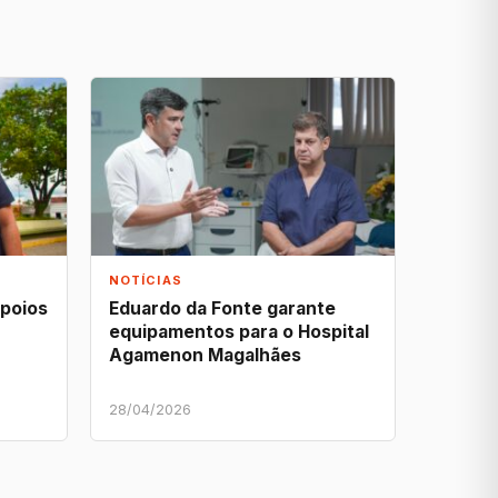
NOTÍCIAS
apoios
Eduardo da Fonte garante
equipamentos para o Hospital
Agamenon Magalhães
28/04/2026