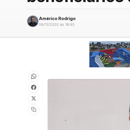
Américo Rodrigo
06/11/2020 às 18:45