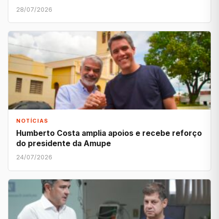
28/07/2026
NOTÍCIAS
Humberto Costa amplia apoios e recebe reforço
do presidente da Amupe
24/07/2026