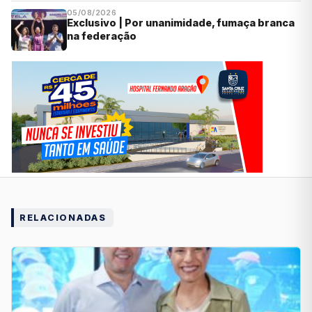
05/08/2026
Exclusivo | Por unanimidade, fumaça branca
na federação
RELACIONADAS