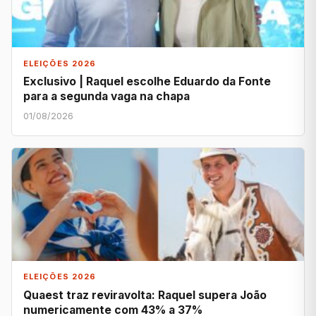
ELEIÇÕES 2026
Exclusivo | Raquel escolhe Eduardo da Fonte
para a segunda vaga na chapa
01/08/2026
ELEIÇÕES 2026
Quaest traz reviravolta: Raquel supera João
numericamente com 43% a 37%