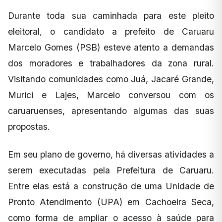
Durante toda sua caminhada para este pleito
eleitoral, o candidato a prefeito de Caruaru
Marcelo Gomes (PSB) esteve atento a demandas
dos moradores e trabalhadores da zona rural.
Visitando comunidades como Juá, Jacaré Grande,
Murici e Lajes, Marcelo conversou com os
caruaruenses, apresentando algumas das suas
propostas.
Em seu plano de governo, há diversas atividades a
serem executadas pela Prefeitura de Caruaru.
Entre elas está a construção de uma Unidade de
Pronto Atendimento (UPA) em Cachoeira Seca,
como forma de ampliar o acesso à saúde para