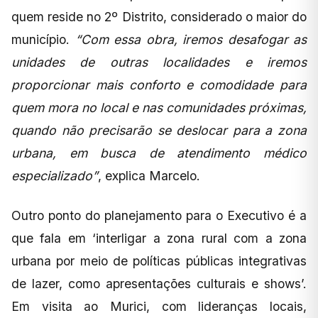
quem reside no 2º Distrito, considerado o maior do
município.
“Com essa obra, iremos desafogar as
unidades de outras localidades e iremos
proporcionar mais conforto e comodidade para
quem mora no local e nas comunidades próximas,
quando não precisarão se deslocar para a zona
urbana, em busca de atendimento médico
especializado”
, explica Marcelo.
Outro ponto do planejamento para o Executivo é a
que fala em ‘interligar a zona rural com a zona
urbana por meio de políticas públicas integrativas
de lazer, como apresentações culturais e shows’.
Em visita ao Murici, com lideranças locais,