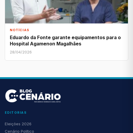
NOTÍCIAS
Eduardo da Fonte garante equipamentos para o
Hospital Agamenon Magalhães
28/04/2026
EDITORIAS
Eleições 2026
Cenário Político