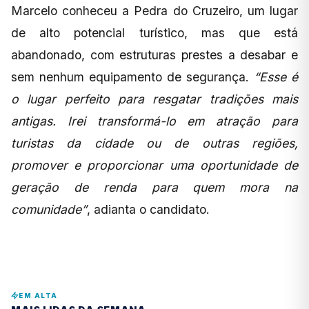
Marcelo conheceu a Pedra do Cruzeiro, um lugar
de alto potencial turístico, mas que está
abandonado, com estruturas prestes a desabar e
sem nenhum equipamento de segurança.
“Esse é
o lugar perfeito para resgatar tradições mais
antigas. Irei transformá-lo em atração para
turistas da cidade ou de outras regiões,
promover e proporcionar uma oportunidade de
geração de renda para quem mora na
comunidade”
, adianta o candidato.
EM ALTA