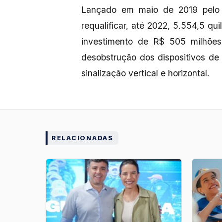
Lançado em maio de 2019 pelo
requalificar, até 2022, 5.554,5 q
investimento de R$ 505 milhões
desobstrução dos dispositivos de 
sinalização vertical e horizontal.
RELACIONADAS