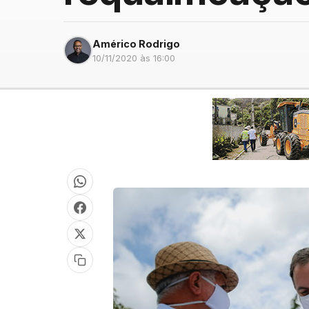
Américo Rodrigo
10/11/2020 às 16:00