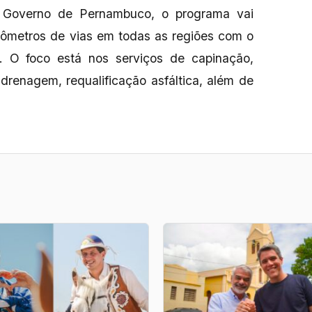
 Governo de Pernambuco, o programa vai
uilômetros de vias em todas as regiões com o
. O foco está nos serviços de capinação,
drenagem, requalificação asfáltica, além de