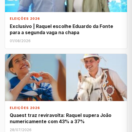
ELEIÇÕES 2026
Exclusivo | Raquel escolhe Eduardo da Fonte
para a segunda vaga na chapa
01/08/2026
ELEIÇÕES 2026
Quaest traz reviravolta: Raquel supera João
numericamente com 43% a 37%
28/07/2026