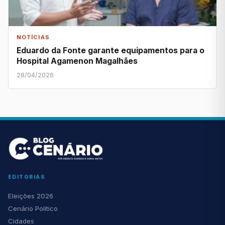
NOTÍCIAS
Eduardo da Fonte garante equipamentos para o
Hospital Agamenon Magalhães
28/04/2026
EDITORIAS
Eleições 2026
Cenário Político
Cidades