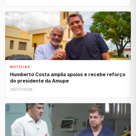
NOTÍCIAS
Humberto Costa amplia apoios e recebe reforço
do presidente da Amupe
24/07/2026