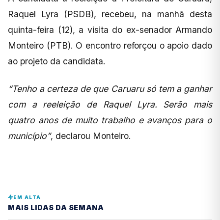
Raquel Lyra (PSDB), recebeu, na manhã desta
quinta-feira (12), a visita do ex-senador Armando
Monteiro (PTB). O encontro reforçou o apoio dado
ao projeto da candidata.
“Tenho a certeza de que Caruaru só tem a ganhar
com a reeleição de Raquel Lyra. Serão mais
quatro anos de muito trabalho e avanços para o
município”
, declarou Monteiro.
EM ALTA
MAIS LIDAS DA SEMANA