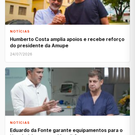
NOTÍCIAS
Humberto Costa amplia apoios e recebe reforço
do presidente da Amupe
24/07/2026
NOTÍCIAS
Eduardo da Fonte garante equipamentos para o