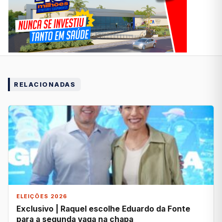
RELACIONADAS
ELEIÇÕES 2026
Exclusivo | Raquel escolhe Eduardo da Fonte
para a segunda vaga na chapa