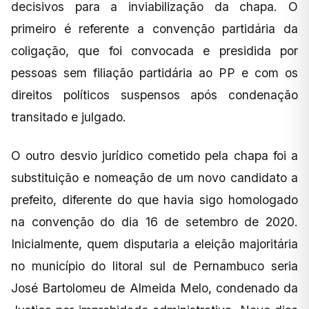
decisivos para a inviabilização da chapa. O
primeiro é referente a convenção partidária da
coligação, que foi convocada e presidida por
pessoas sem filiação partidária ao PP e com os
direitos políticos suspensos após condenação
transitado e julgado.
O outro desvio jurídico cometido pela chapa foi a
substituição e nomeação de um novo candidato a
prefeito, diferente do que havia sigo homologado
na convenção do dia 16 de setembro de 2020.
Inicialmente, quem disputaria a eleição majoritária
no município do litoral sul de Pernambuco seria
José Bartolomeu de Almeida Melo, condenado da