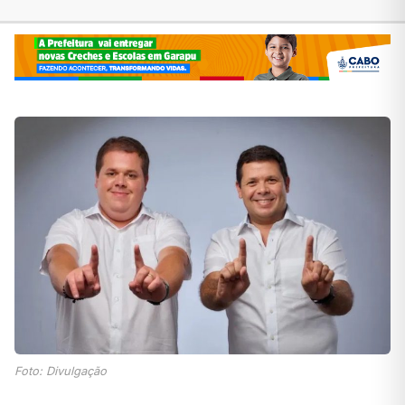
Foto: Divulgação