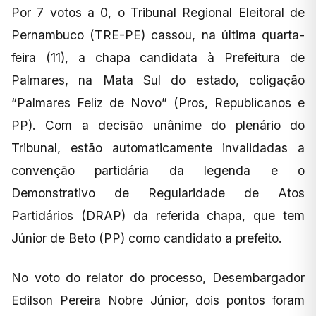
Por 7 votos a 0, o Tribunal Regional Eleitoral de
Pernambuco (TRE-PE) cassou, na última quarta-
feira (11), a chapa candidata à Prefeitura de
Palmares, na Mata Sul do estado, coligação
“Palmares Feliz de Novo” (Pros, Republicanos e
PP). Com a decisão unânime do plenário do
Tribunal, estão automaticamente invalidadas a
convenção partidária da legenda e o
Demonstrativo de Regularidade de Atos
Partidários (DRAP) da referida chapa, que tem
Júnior de Beto (PP) como candidato a prefeito.
No voto do relator do processo, Desembargador
Edilson Pereira Nobre Júnior, dois pontos foram