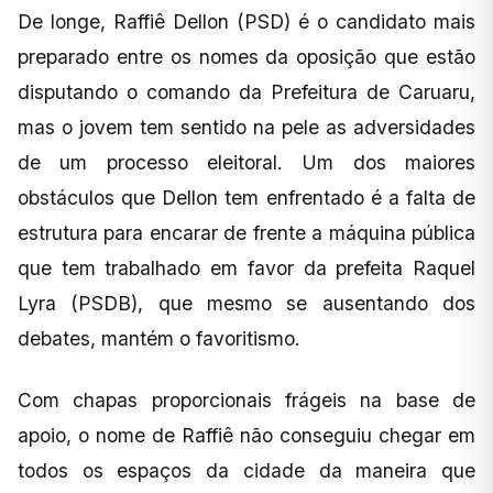
De longe, Raffiê Dellon (PSD) é o candidato mais
preparado entre os nomes da oposição que estão
disputando o comando da Prefeitura de Caruaru,
mas o jovem tem sentido na pele as adversidades
de um processo eleitoral. Um dos maiores
obstáculos que Dellon tem enfrentado é a falta de
estrutura para encarar de frente a máquina pública
que tem trabalhado em favor da prefeita Raquel
Lyra (PSDB), que mesmo se ausentando dos
debates, mantém o favoritismo.
Com chapas proporcionais frágeis na base de
apoio, o nome de Raffiê não conseguiu chegar em
todos os espaços da cidade da maneira que