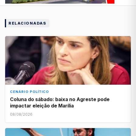
RELACIONADAS
CENÁRIO POLÍTICO
Coluna do sábado: baixa no Agreste pode
impactar eleição de Marília
08/08/2026