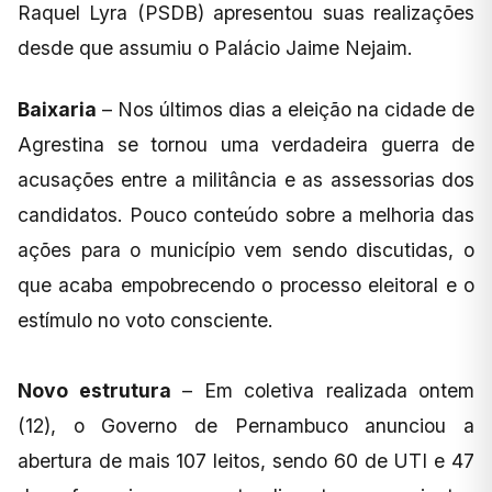
Raquel Lyra (PSDB) apresentou suas realizações
desde que assumiu o Palácio Jaime Nejaim.
Baixaria
– Nos últimos dias a eleição na cidade de
Agrestina se tornou uma verdadeira guerra de
acusações entre a militância e as assessorias dos
candidatos. Pouco conteúdo sobre a melhoria das
ações para o município vem sendo discutidas, o
que acaba empobrecendo o processo eleitoral e o
estímulo no voto consciente.
Novo estrutura
– Em coletiva realizada ontem
(12), o Governo de Pernambuco anunciou a
abertura de mais 107 leitos, sendo 60 de UTI e 47