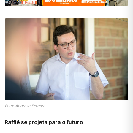
Foto: Andreza Ferreira
Raffiê se projeta para o futuro