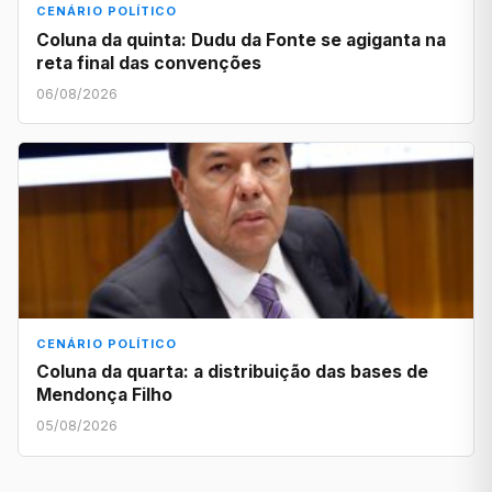
CENÁRIO POLÍTICO
Coluna da quinta: Dudu da Fonte se agiganta na
reta final das convenções
06/08/2026
CENÁRIO POLÍTICO
Coluna da quarta: a distribuição das bases de
Mendonça Filho
05/08/2026