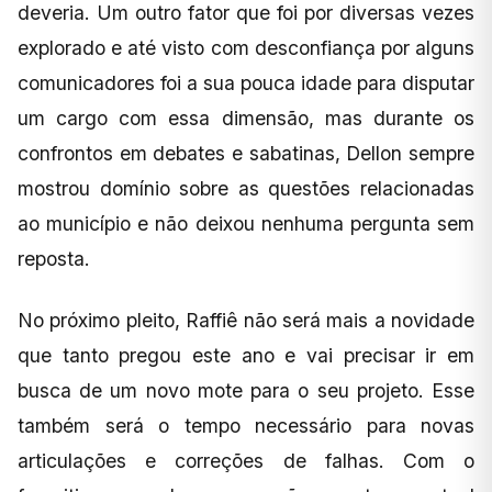
deveria. Um outro fator que foi por diversas vezes
explorado e até visto com desconfiança por alguns
comunicadores foi a sua pouca idade para disputar
um cargo com essa dimensão, mas durante os
confrontos em debates e sabatinas, Dellon sempre
mostrou domínio sobre as questões relacionadas
ao município e não deixou nenhuma pergunta sem
reposta.
No próximo pleito, Raffiê não será mais a novidade
que tanto pregou este ano e vai precisar ir em
busca de um novo mote para o seu projeto. Esse
também será o tempo necessário para novas
articulações e correções de falhas. Com o