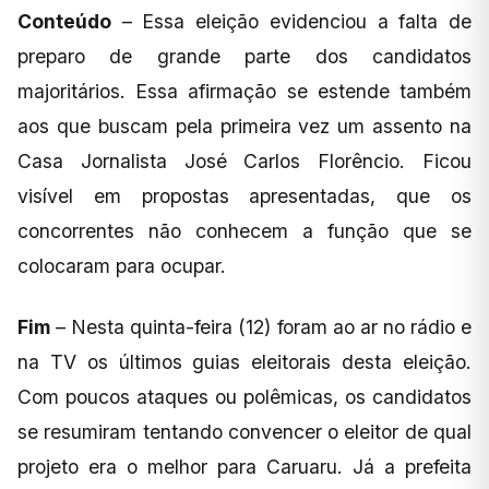
Conteúdo
– Essa eleição evidenciou a falta de
preparo de grande parte dos candidatos
majoritários. Essa afirmação se estende também
aos que buscam pela primeira vez um assento na
Casa Jornalista José Carlos Florêncio. Ficou
visível em propostas apresentadas, que os
concorrentes não conhecem a função que se
colocaram para ocupar.
Fim
– Nesta quinta-feira (12) foram ao ar no rádio e
na TV os últimos guias eleitorais desta eleição.
Com poucos ataques ou polêmicas, os candidatos
se resumiram tentando convencer o eleitor de qual
projeto era o melhor para Caruaru. Já a prefeita