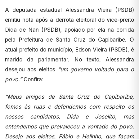
A deputada estadual Alessandra Vieira (PSDB)
emitiu nota após a derrota eleitoral do vice-preito
Dida de Nan (PSDB), apoiado por ela na corrida
pela Prefeitura de Santa Cruz do Capibaribe. O
atual prefeito do município, Edson Vieira (PSDB), é
marido da parlamentar. No texto, Alessandra
desejou aos eleitos
“um governo voltado para o
povo.”
Confira:
“Meus amigos de Santa Cruz do Capibaribe,
fomos às ruas e defendemos com respeito os
nossos candidatos, Dida e Joselito, mas
entendemos que prevaleceu a vontade do povo.
Desejo aos eleitos, Fábio e Helinho, que façam