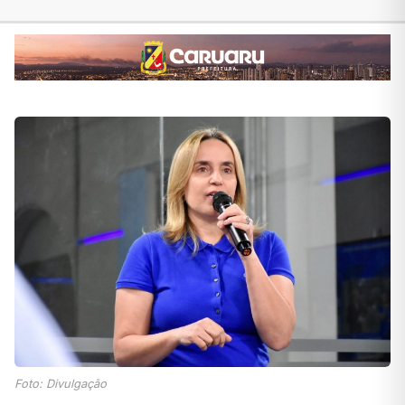
Foto: Divulgação