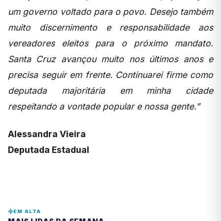
um governo voltado para o povo. Desejo também
muito discernimento e responsabilidade aos
vereadores eleitos para o próximo mandato.
Santa Cruz avançou muito nos últimos anos e
precisa seguir em frente. Continuarei firme como
deputada majoritária em minha cidade
respeitando a vontade popular e nossa gente.”
Alessandra Vieira
Deputada Estadual
EM ALTA