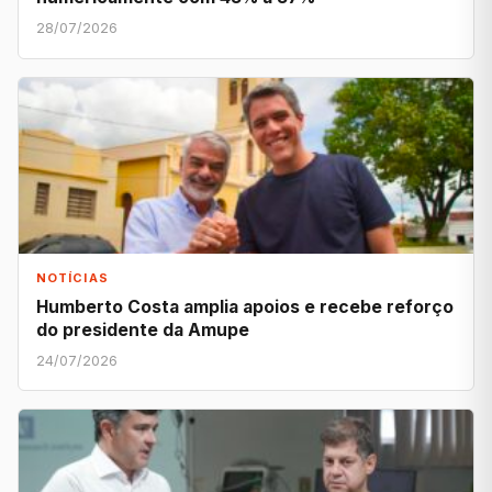
28/07/2026
NOTÍCIAS
Humberto Costa amplia apoios e recebe reforço
do presidente da Amupe
24/07/2026