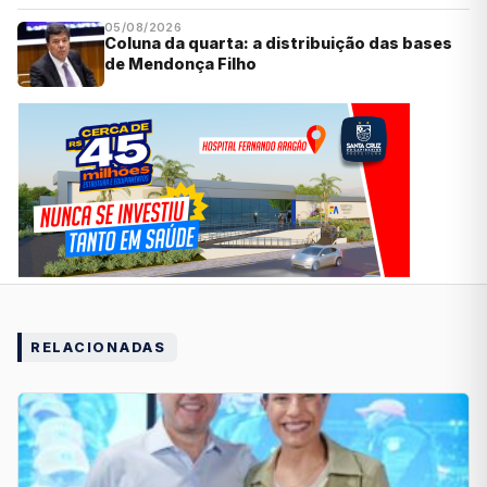
05/08/2026
Coluna da quarta: a distribuição das bases
de Mendonça Filho
RELACIONADAS