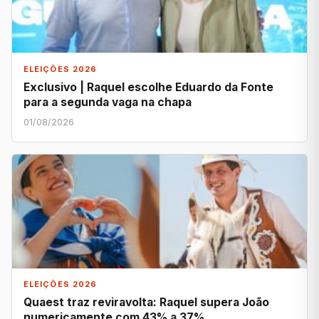
ELEIÇÕES 2026
Exclusivo | Raquel escolhe Eduardo da Fonte
para a segunda vaga na chapa
01/08/2026
ELEIÇÕES 2026
Quaest traz reviravolta: Raquel supera João
numericamente com 43% a 37%