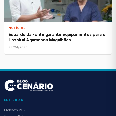
NOTÍCIAS
Eduardo da Fonte garante equipamentos para o
Hospital Agamenon Magalhães
28/04/2026
EDITORIAS
Eleições 2026