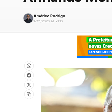
Américo Rodrigo
17/11/2020 às 21:16