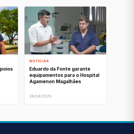
NOTÍCIAS
apoios
Eduardo da Fonte garante
equipamentos para o Hospital
Agamenon Magalhães
28/04/2026