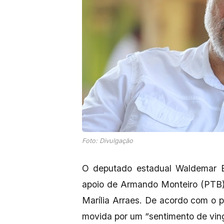
Foto: Divulgação
O deputado estadual Waldemar B
apoio de Armando Monteiro (PTB) 
Marília Arraes. De acordo com o p
movida por um “sentimento de ving