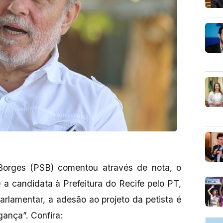
orges (PSB) comentou através de nota, o
a candidata à Prefeitura do Recife pelo PT,
arlamentar, a adesão ao projeto da petista é
ança”. Confira: