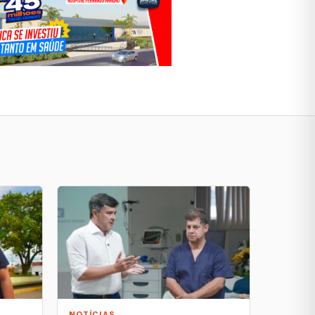
NOTÍCIAS