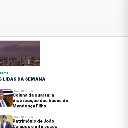
ALTA
S LIDAS DA SEMANA
05/08/2026
Coluna da quarta: a
distribuição das bases de
Mendonça Filho
06/08/2026
Patrimônio de João
Campos é oito vezes