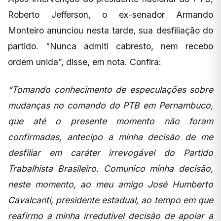
Roberto Jefferson, o ex-senador Armando
Monteiro anunciou nesta tarde, sua desfiliação do
partido. “Nunca admiti cabresto, nem recebo
ordem unida”, disse, em nota. Confira:
“Tomando conhecimento de especulações sobre
mudanças no comando do PTB em Pernambuco,
que até o presente momento não foram
confirmadas, antecipo a minha decisão de me
desfiliar em caráter irrevogável do Partido
Trabalhista Brasileiro. Comunico minha decisão,
neste momento, ao meu amigo José Humberto
Cavalcanti, presidente estadual, ao tempo em que
reafirmo a minha irredutível decisão de apoiar a