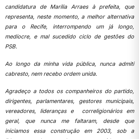
candidatura de Marília Arraes à prefeita, que
representa, neste momento, a melhor alternativa
para o Recife, interrompendo um já longo,
medíocre, e mal sucedido ciclo de gestões do
PSB.
Ao longo da minha vida pública, nunca admiti
cabresto, nem recebo ordem unida.
Agradeço a todos os companheiros do partido,
dirigentes, parlamentares, gestores municipais,
vereadores, lideranças e correligionários em
geral, que nunca me faltaram, desde que
iniciamos essa construção em 2003, sob a