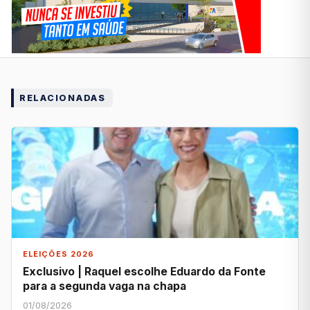
RELACIONADAS
ELEIÇÕES 2026
Exclusivo | Raquel escolhe Eduardo da Fonte
para a segunda vaga na chapa
01/08/2026