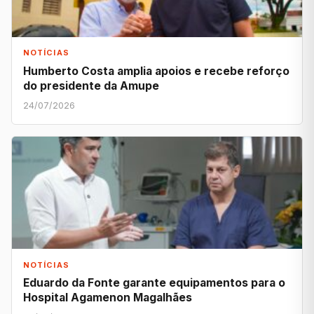
NOTÍCIAS
Humberto Costa amplia apoios e recebe reforço
do presidente da Amupe
24/07/2026
NOTÍCIAS
Eduardo da Fonte garante equipamentos para o
Hospital Agamenon Magalhães