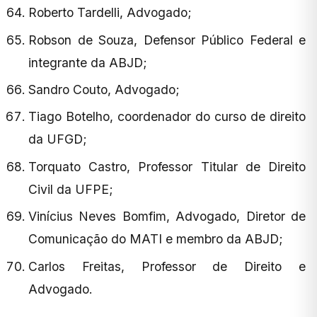
Roberto Tardelli, Advogado;
Robson de Souza, Defensor Público Federal e
integrante da ABJD;
Sandro Couto, Advogado;
Tiago Botelho, coordenador do curso de direito
da UFGD;
Torquato Castro, Professor Titular de Direito
Civil da UFPE;
Vinícius Neves Bomfim, Advogado, Diretor de
Comunicação do MATI e membro da ABJD;
Carlos Freitas, Professor de Direito e
Advogado.