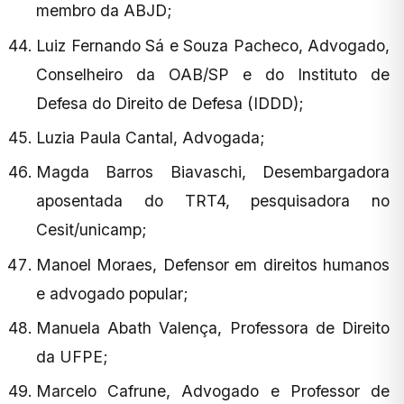
membro da ABJD;
Luiz Fernando Sá e Souza Pacheco, Advogado,
Conselheiro da OAB/SP e do Instituto de
Defesa do Direito de Defesa (IDDD);
Luzia Paula Cantal, Advogada;
Magda Barros Biavaschi, Desembargadora
aposentada do TRT4, pesquisadora no
Cesit/unicamp;
Manoel Moraes, Defensor em direitos humanos
e advogado popular;
Manuela Abath Valença, Professora de Direito
da UFPE;
Marcelo Cafrune, Advogado e Professor de