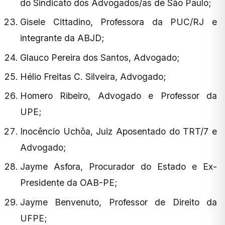
do Sindicato dos Advogados/as de São Paulo;
Gisele Cittadino, Professora da PUC/RJ e
integrante da ABJD;
Glauco Pereira dos Santos, Advogado;
Hélio Freitas C. Silveira, Advogado;
Homero Ribeiro, Advogado e Professor da
UPE;
Inocêncio Uchôa, Juiz Aposentado do TRT/7 e
Advogado;
Jayme Asfora, Procurador do Estado e Ex-
Presidente da OAB-PE;
Jayme Benvenuto, Professor de Direito da
UFPE;