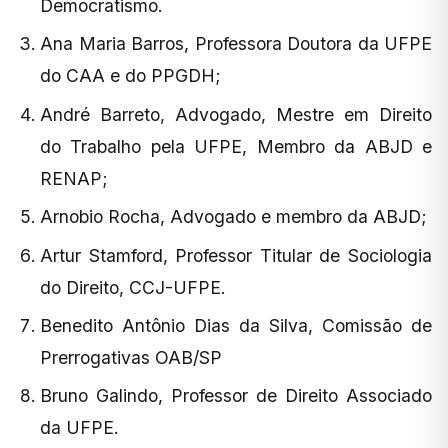
Democratismo.
Ana Maria Barros, Professora Doutora da UFPE
do CAA e do PPGDH;
André Barreto, Advogado, Mestre em Direito
do Trabalho pela UFPE, Membro da ABJD e
RENAP;
Arnobio Rocha, Advogado e membro da ABJD;
Artur Stamford, Professor Titular de Sociologia
do Direito, CCJ-UFPE.
Benedito Antônio Dias da Silva, Comissão de
Prerrogativas OAB/SP
Bruno Galindo, Professor de Direito Associado
da UFPE.