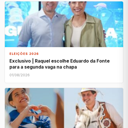
ELEIÇÕES 2026
Exclusivo | Raquel escolhe Eduardo da Fonte
para a segunda vaga na chapa
01/08/2026