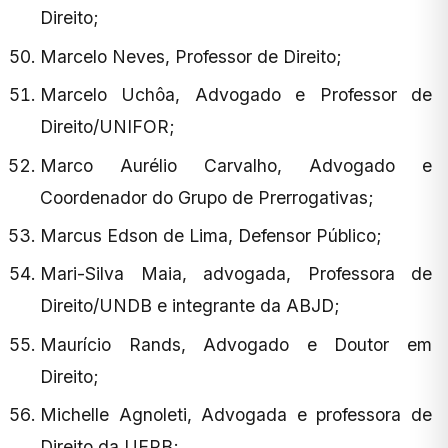
Direito;
Marcelo Neves, Professor de Direito;
Marcelo Uchôa, Advogado e Professor de
Direito/UNIFOR;
Marco Aurélio Carvalho, Advogado e
Coordenador do Grupo de Prerrogativas;
Marcus Edson de Lima, Defensor Público;
Mari-Silva Maia, advogada, Professora de
Direito/UNDB e integrante da ABJD;
Maurício Rands, Advogado e Doutor em
Direito;
Michelle Agnoleti, Advogada e professora de
Direito da UEPB;