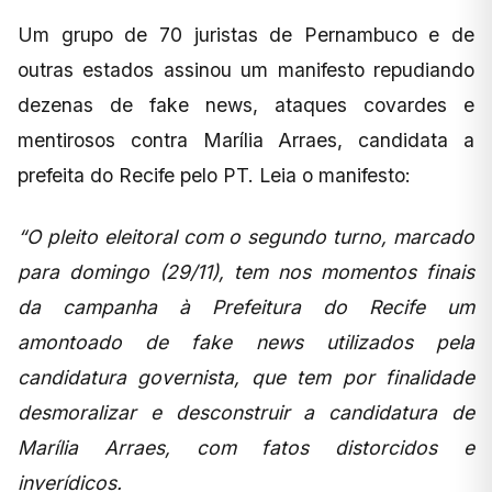
Um grupo de 70 juristas de Pernambuco e de
outras estados assinou um manifesto repudiando
dezenas de fake news, ataques covardes e
mentirosos contra Marília Arraes, candidata a
prefeita do Recife pelo PT. Leia o manifesto:
“O pleito eleitoral com o segundo turno, marcado
para domingo (29/11), tem nos momentos finais
da campanha à Prefeitura do Recife um
amontoado de fake news utilizados pela
candidatura governista, que tem por finalidade
desmoralizar e desconstruir a candidatura de
Marília Arraes, com fatos distorcidos e
inverídicos.