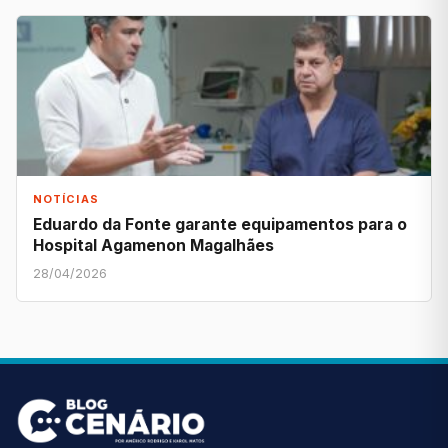
NOTÍCIAS
Eduardo da Fonte garante equipamentos para o
Hospital Agamenon Magalhães
28/04/2026