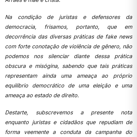
Na condição de juristas e defensores da
democracia, frisamos, portanto, que em
decorrência das diversas práticas de fake news
com forte conotação de violência de gênero, não
podemos nos silenciar diante dessa prática
obscura e misógina, sabendo que tais práticas
representam ainda uma ameaça ao próprio
equilíbrio democrático de uma eleição e uma
ameaça ao estado de direito.
Destarte, subscrevemos a presente nota
enquanto juristas e cidadãos que repudiam de
forma veemente a conduta da campanha do