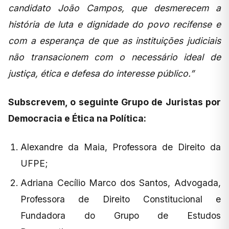
candidato João Campos, que desmerecem a
história de luta e dignidade do povo recifense e
com a esperança de que as instituições judiciais
não transacionem com o necessário ideal de
justiça, ética e defesa do interesse público.”
Subscrevem, o seguinte Grupo de Juristas por
Democracia e Ética na Política:
Alexandre da Maia, Professora de Direito da
UFPE;
Adriana Cecílio Marco dos Santos, Advogada,
Professora de Direito Constitucional e
Fundadora do Grupo de Estudos