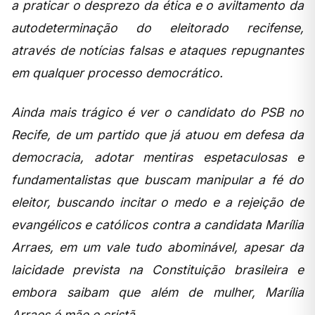
a praticar o desprezo da ética e o aviltamento da
autodeterminação do eleitorado recifense,
através de notícias falsas e ataques repugnantes
em qualquer processo democrático.
Ainda mais trágico é ver o candidato do PSB no
Recife, de um partido que já atuou em defesa da
democracia, adotar mentiras espetaculosas e
fundamentalistas que buscam manipular a fé do
eleitor, buscando incitar o medo e a rejeição de
evangélicos e católicos contra a candidata Marília
Arraes, em um vale tudo abominável, apesar da
laicidade prevista na Constituição brasileira e
embora saibam que além de mulher, Marília
Arraes é mãe e cristã.