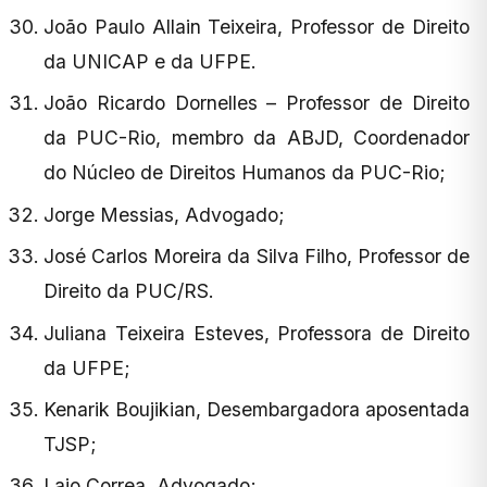
João Paulo Allain Teixeira, Professor de Direito
da UNICAP e da UFPE.
João Ricardo Dornelles – Professor de Direito
da PUC-Rio, membro da ABJD, Coordenador
do Núcleo de Direitos Humanos da PUC-Rio;
Jorge Messias, Advogado;
José Carlos Moreira da Silva Filho, Professor de
Direito da PUC/RS.
Juliana Teixeira Esteves, Professora de Direito
da UFPE;
Kenarik Boujikian, Desembargadora aposentada
TJSP;
Laio Correa, Advogado;