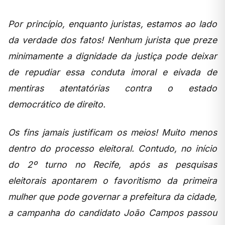
Por princípio, enquanto juristas, estamos ao lado
da verdade dos fatos! Nenhum jurista que preze
minimamente a dignidade da justiça pode deixar
de repudiar essa conduta imoral e eivada de
mentiras atentatórias contra o estado
democrático de direito.
Os fins jamais justificam os meios! Muito menos
dentro do processo eleitoral. Contudo, no início
do 2º turno no Recife, após as pesquisas
eleitorais apontarem o favoritismo da primeira
mulher que pode governar a prefeitura da cidade,
a campanha do candidato João Campos passou