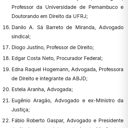
Professor da Universidade de Pernambuco e
Doutorando em Direito da UFRJ;
Danilo A. Sá Barreto de Miranda, Advogado
sindical;
Diogo Justino, Professor de Direito;
Edgar Costa Neto, Procurador Federal;
Edna Raquel Hogemann, Advogada, Professora
de Direito e integrante da ABJD;
Estela Aranha, Advogada;
Eugênio Aragão, Advogado e ex-Ministro da
Justiça;
Fábio Roberto Gaspar, Advogado e Presidente