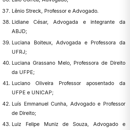
Lênio Streck, Professor e Advogado.
Lidiane César, Advogada e integrante da
ABJD;
Luciana Boiteux, Advogada e Professora da
UFRJ;
Luciana Grassano Melo, Professora de Direito
da UFPE;
Luciano Oliveira Professor aposentado da
UFPE e UNICAP;
Luís Emmanuel Cunha, Advogado e Professor
de Direito;
Luiz Felipe Muniz de Souza, Advogado e