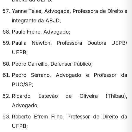
Yanne Teles, Advogada, Professora de Direito e
integrante da ABJD;
Paulo Freire, Advogado;
Paulla Newton, Professora Doutora UEPB/
UFPB;
Pedro Carreillo, Defensor Público;
Pedro Serrano, Advogado e Professor da
PUC/SP;
Ricardo Estevão de Oliveira (Thibau),
Advogado;
Roberto Efrem Filho, Professor de Direito da
UFPB;