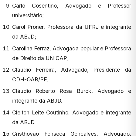
Carlo Cosentino, Advogado e Professor
universitário;
Carol Proner, Professora da UFRJ e integrante
da ABJD;
Carolina Ferraz, Advogada popular e Professora
de Direito da UNICAP;
Claudio Ferreira, Advogado, Presidente da
CDH-OAB/PE;
Cláudio Roberto Rosa Burck, Advogado e
integrante da ABJD.
Cleiton Leite Coutinho, Advogado e integrante
da ABJD.
Cristhovão Fonseca Gonçalves, Advogado,