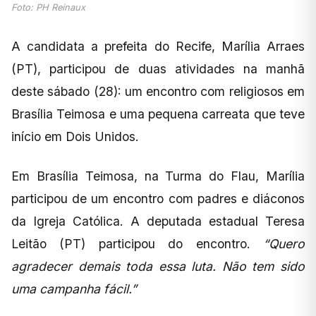
Foto: PH Reinaux
A candidata a prefeita do Recife, Marília Arraes
(PT), participou de duas atividades na manhã
deste sábado (28): um encontro com religiosos em
Brasília Teimosa e uma pequena carreata que teve
início em Dois Unidos.
Em Brasília Teimosa, na Turma do Flau, Marília
participou de um encontro com padres e diáconos
da Igreja Católica. A deputada estadual Teresa
Leitão (PT) participou do encontro.
“Quero
agradecer demais toda essa luta. Não tem sido
uma campanha fácil.”