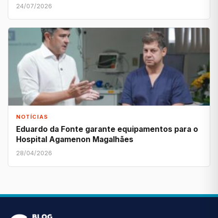
24/07/2026
NOTÍCIAS
Eduardo da Fonte garante equipamentos para o
Hospital Agamenon Magalhães
28/04/2026