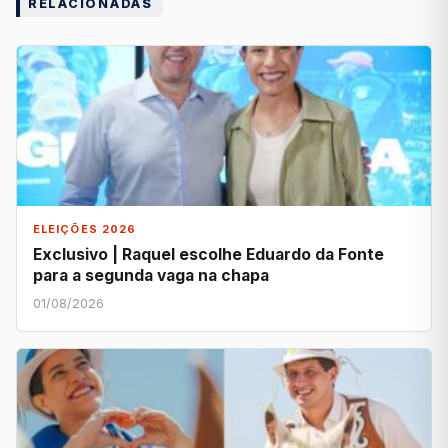
RELACIONADAS
ELEIÇÕES 2026
Exclusivo | Raquel escolhe Eduardo da Fonte
para a segunda vaga na chapa
01/08/2026