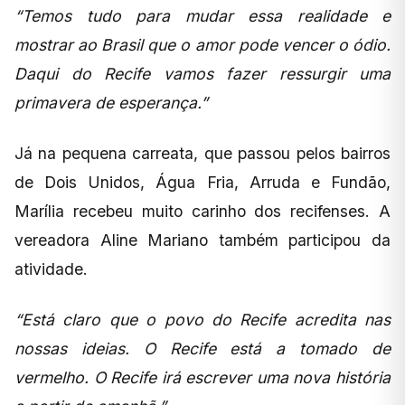
“Temos tudo para mudar essa realidade e
mostrar ao Brasil que o amor pode vencer o ódio.
Daqui do Recife vamos fazer ressurgir uma
primavera de esperança.”
Já na pequena carreata, que passou pelos bairros
de Dois Unidos, Água Fria, Arruda e Fundão,
Marília recebeu muito carinho dos recifenses. A
vereadora Aline Mariano também participou da
atividade.
“Está claro que o povo do Recife acredita nas
nossas ideias. O Recife está a tomado de
vermelho. O Recife irá escrever uma nova história