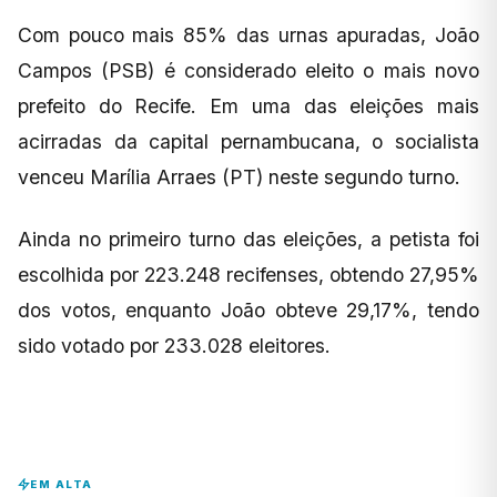
Com pouco mais 85% das urnas apuradas, João
Campos (PSB) é considerado eleito o mais novo
prefeito do Recife. Em uma das eleições mais
acirradas da capital pernambucana, o socialista
venceu Marília Arraes (PT) neste segundo turno.
Ainda no primeiro turno das eleições, a petista foi
escolhida por 223.248 recifenses, obtendo 27,95%
dos votos, enquanto João obteve 29,17%, tendo
sido votado por 233.028 eleitores.
EM ALTA