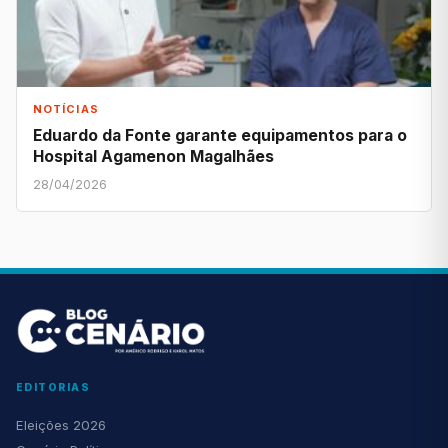
NOTÍCIAS
Eduardo da Fonte garante equipamentos para o
Hospital Agamenon Magalhães
28/04/2026
EDITORIAS
Eleições 2026