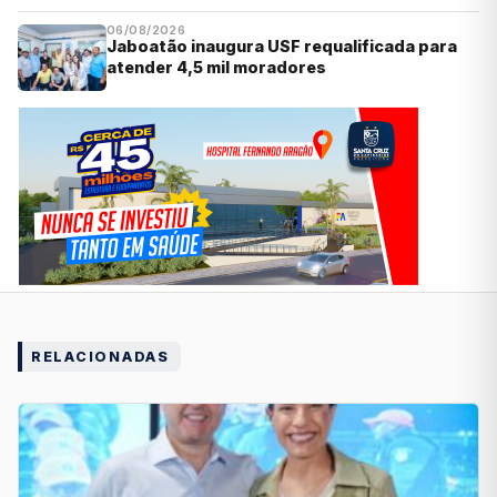
06/08/2026
Jaboatão inaugura USF requalificada para
atender 4,5 mil moradores
RELACIONADAS