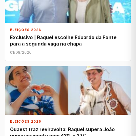
ELEIÇÕES 2026
Exclusivo | Raquel escolhe Eduardo da Fonte
para a segunda vaga na chapa
01/08/2026
ELEIÇÕES 2026
Quaest traz reviravolta: Raquel supera João
numericamente com 43% a 37%