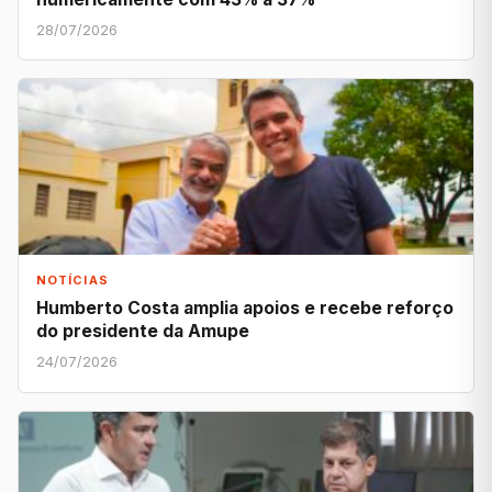
28/07/2026
NOTÍCIAS
Humberto Costa amplia apoios e recebe reforço
do presidente da Amupe
24/07/2026