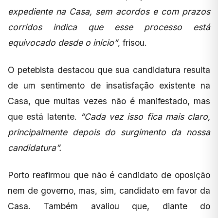
expediente na Casa, sem acordos e com prazos
corridos indica que esse processo está
equivocado desde o início”
, frisou.
O petebista destacou que sua candidatura resulta
de um sentimento de insatisfação existente na
Casa, que muitas vezes não é manifestado, mas
que está latente.
“Cada vez isso fica mais claro,
principalmente depois do surgimento da nossa
candidatura”.
Porto reafirmou que não é candidato de oposição
nem de governo, mas, sim, candidato em favor da
Casa. Também avaliou que, diante do