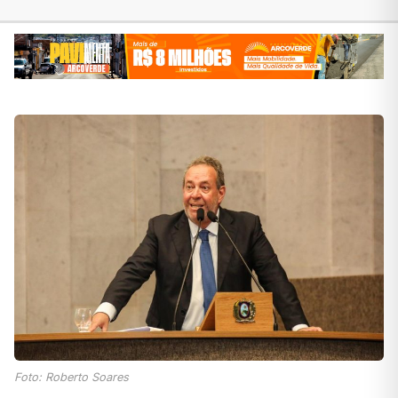
Foto: Roberto Soares