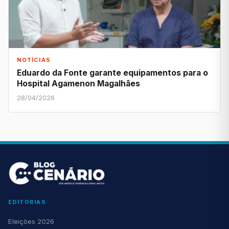
NOTÍCIAS
Eduardo da Fonte garante equipamentos para o
Hospital Agamenon Magalhães
28/04/2026
EDITORIAS
Eleições 2026