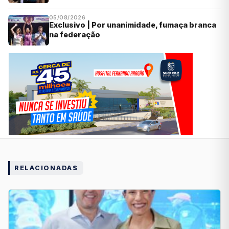
05/08/2026
Exclusivo | Por unanimidade, fumaça branca
na federação
RELACIONADAS