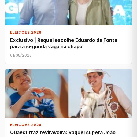
ELEIÇÕES 2026
Exclusivo | Raquel escolhe Eduardo da Fonte
para a segunda vaga na chapa
01/08/2026
ELEIÇÕES 2026
Quaest traz reviravolta: Raquel supera João