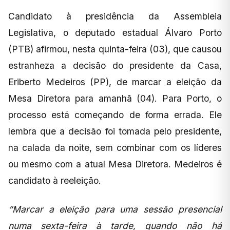
Candidato à presidência da Assembleia
Legislativa, o deputado estadual Álvaro Porto
(PTB) afirmou, nesta quinta-feira (03), que causou
estranheza a decisão do presidente da Casa,
Eriberto Medeiros (PP), de marcar a eleição da
Mesa Diretora para amanhã (04). Para Porto, o
processo está começando de forma errada. Ele
lembra que a decisão foi tomada pelo presidente,
na calada da noite, sem combinar com os líderes
ou mesmo com a atual Mesa Diretora. Medeiros é
candidato à reeleição.
“Marcar a eleição para uma sessão presencial
numa sexta-feira à tarde, quando não há