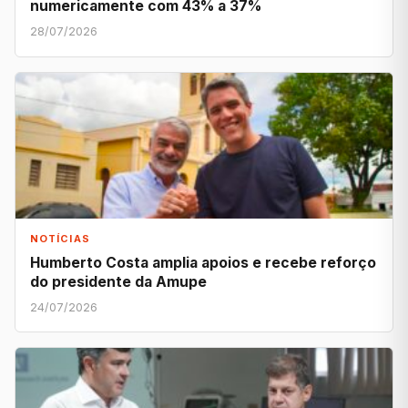
numericamente com 43% a 37%
28/07/2026
NOTÍCIAS
Humberto Costa amplia apoios e recebe reforço
do presidente da Amupe
24/07/2026