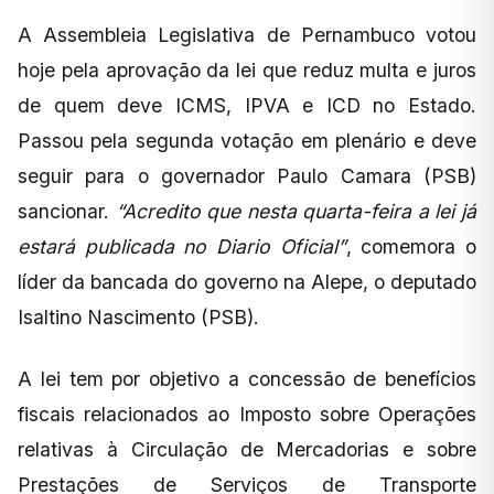
A Assembleia Legislativa de Pernambuco votou
hoje pela aprovação da lei que reduz multa e juros
de quem deve ICMS, IPVA e ICD no Estado.
Passou pela segunda votação em plenário e deve
seguir para o governador Paulo Camara (PSB)
sancionar.
“Acredito que nesta quarta-feira a lei já
estará publicada no Diario Oficial”
, comemora o
líder da bancada do governo na Alepe, o deputado
Isaltino Nascimento (PSB).
A lei tem por objetivo a concessão de benefícios
fiscais relacionados ao Imposto sobre Operações
relativas à Circulação de Mercadorias e sobre
Prestações de Serviços de Transporte