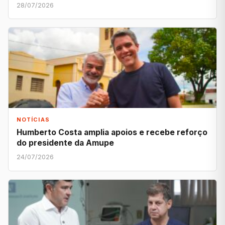
28/07/2026
NOTÍCIAS
Humberto Costa amplia apoios e recebe reforço
do presidente da Amupe
24/07/2026