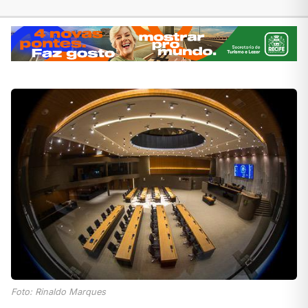
Foto: Rinaldo Marques