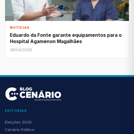
NOTÍCIAS
Eduardo da Fonte garante equipamentos para o
Hospital Agamenon Magalhães
28/04/2026
EDITORIAS
Eleições 2026
Cenário Político