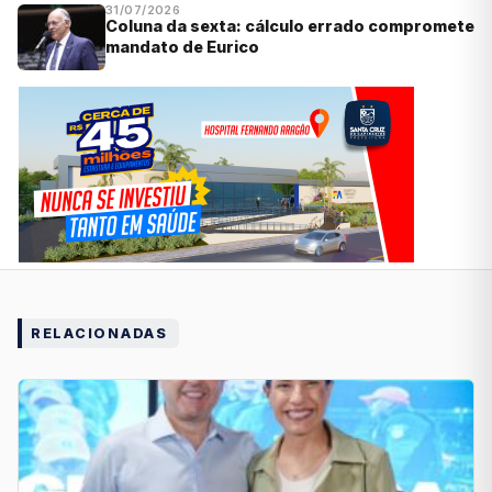
31/07/2026
Coluna da sexta: cálculo errado compromete
mandato de Eurico
RELACIONADAS