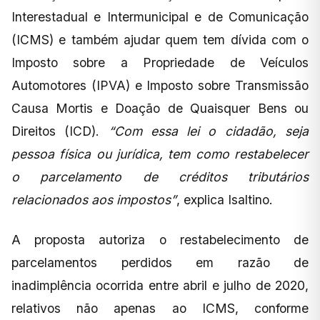
Interestadual e Intermunicipal e de Comunicação
(ICMS) e também ajudar quem tem dívida com o
Imposto sobre a Propriedade de Veículos
Automotores (IPVA) e Imposto sobre Transmissão
Causa Mortis e Doação de Quaisquer Bens ou
Direitos (ICD).
“Com essa lei o cidadão, seja
pessoa física ou jurídica, tem como restabelecer
o parcelamento de créditos tributários
relacionados aos impostos”
, explica Isaltino.
A proposta autoriza o restabelecimento de
parcelamentos perdidos em razão de
inadimplência ocorrida entre abril e julho de 2020,
relativos não apenas ao ICMS, conforme