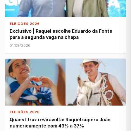
ELEIÇÕES 2026
Exclusivo | Raquel escolhe Eduardo da Fonte
para a segunda vaga na chapa
01/08/2026
ELEIÇÕES 2026
Quaest traz reviravolta: Raquel supera João
numericamente com 43% a 37%