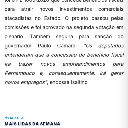
para atrair novos investimentos comerciais
atacadistas no Estado. O projeto passou pelas
comissões e foi aprovado na segunda votação em
plenário. Também seguirá para sanção do
governador Paulo Camara.
“Os deputados
entenderam que a concessão de benefício fiscal
irá trazer novos empreendimentos para
Pernambuco e, consequentemente, irá gerar
novos empregos”
, endossa Isaltino.
EM ALTA
MAIS LIDAS DA SEMANA