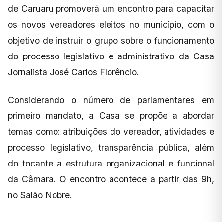
de Caruaru promoverá um encontro para capacitar
os novos vereadores eleitos no município, com o
objetivo de instruir o grupo sobre o funcionamento
do processo legislativo e administrativo da Casa
Jornalista José Carlos Florêncio.
Considerando o número de parlamentares em
primeiro mandato, a Casa se propõe a abordar
temas como: atribuições do vereador, atividades e
processo legislativo, transparência pública, além
do tocante a estrutura organizacional e funcional
da Câmara. O encontro acontece a partir das 9h,
no Salão Nobre.