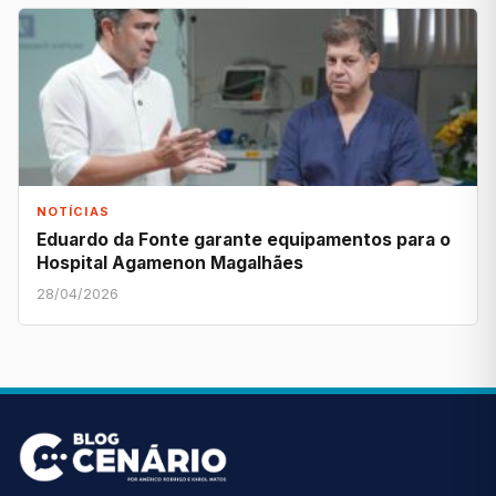
NOTÍCIAS
Eduardo da Fonte garante equipamentos para o
Hospital Agamenon Magalhães
28/04/2026