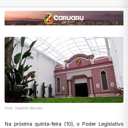
Foto: Vladimir Barreto
Na próxima quinta-feira (10), o Poder Legislativo