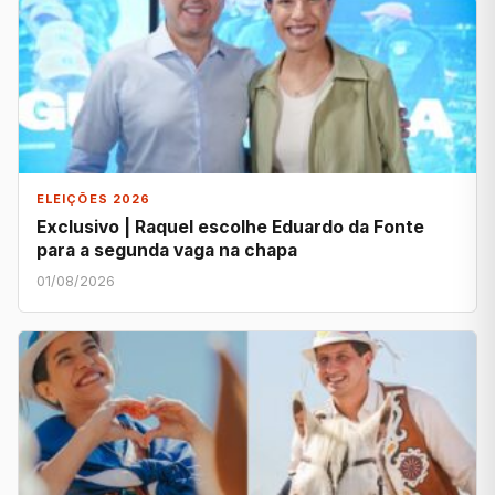
ELEIÇÕES 2026
Exclusivo | Raquel escolhe Eduardo da Fonte
para a segunda vaga na chapa
01/08/2026