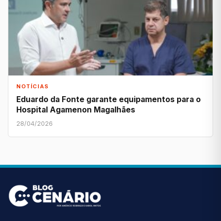
NOTÍCIAS
Eduardo da Fonte garante equipamentos para o
Hospital Agamenon Magalhães
28/04/2026