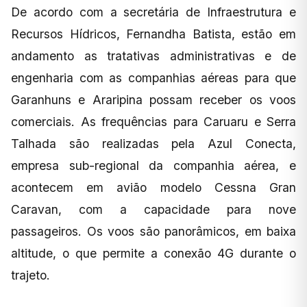
De acordo com a secretária de Infraestrutura e
Recursos Hídricos, Fernandha Batista, estão em
andamento as tratativas administrativas e de
engenharia com as companhias aéreas para que
Garanhuns e Araripina possam receber os voos
comerciais. As frequências para Caruaru e Serra
Talhada são realizadas pela Azul Conecta,
empresa sub-regional da companhia aérea, e
acontecem em avião modelo Cessna Gran
Caravan, com a capacidade para nove
passageiros. Os voos são panorâmicos, em baixa
altitude, o que permite a conexão 4G durante o
trajeto.