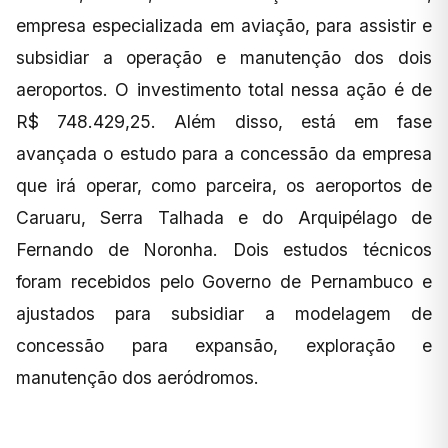
empresa especializada em aviação, para assistir e
subsidiar a operação e manutenção dos dois
aeroportos. O investimento total nessa ação é de
R$ 748.429,25. Além disso, está em fase
avançada o estudo para a concessão da empresa
que irá operar, como parceira, os aeroportos de
Caruaru, Serra Talhada e do Arquipélago de
Fernando de Noronha. Dois estudos técnicos
foram recebidos pelo Governo de Pernambuco e
ajustados para subsidiar a modelagem de
concessão para expansão, exploração e
manutenção dos aeródromos.