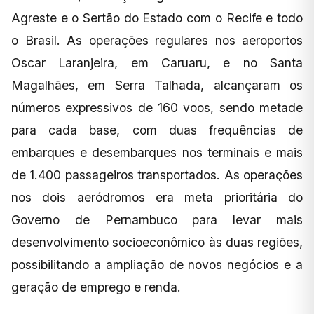
Agreste e o Sertão do Estado com o Recife e todo
o Brasil. As operações regulares nos aeroportos
Oscar Laranjeira, em Caruaru, e no Santa
Magalhães, em Serra Talhada, alcançaram os
números expressivos de 160 voos, sendo metade
para cada base, com duas frequências de
embarques e desembarques nos terminais e mais
de 1.400 passageiros transportados. As operações
nos dois aeródromos era meta prioritária do
Governo de Pernambuco para levar mais
desenvolvimento socioeconômico às duas regiões,
possibilitando a ampliação de novos negócios e a
geração de emprego e renda.