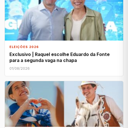
ELEIÇÕES 2026
Exclusivo | Raquel escolhe Eduardo da Fonte
para a segunda vaga na chapa
01/08/2026