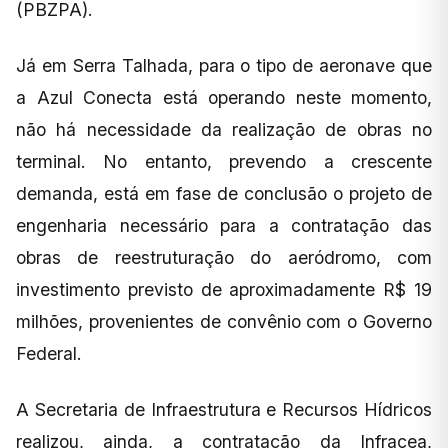
(PBZPA).
Já em Serra Talhada, para o tipo de aeronave que
a Azul Conecta está operando neste momento,
não há necessidade da realização de obras no
terminal. No entanto, prevendo a crescente
demanda, está em fase de conclusão o projeto de
engenharia necessário para a contratação das
obras de reestruturação do aeródromo, com
investimento previsto de aproximadamente R$ 19
milhões, provenientes de convênio com o Governo
Federal.
A Secretaria de Infraestrutura e Recursos Hídricos
realizou, ainda, a contratação da Infracea,