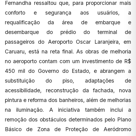
Fernandha ressaltou que, para proporcionar mais
conforto e segurança aos usuários, a
requalificação da área de embarque e
desembarque do prédio do terminal de
passageiros do Aeroporto Oscar Laranjeira, em
Caruaru, está na reta final. As obras de melhoria
no aeroporto contam com um investimento de R$
450 mil do Governo do Estado, e abrangem a
substituição do piso, adaptações de
acessibilidade, reconstrução da fachada, nova
pintura e reforma dos banheiros, além de melhorias
na iluminação. A iniciativa também inclui a
remoção dos obstáculos determinados pelo Plano
Básico de Zona de Proteção de Aeródromo