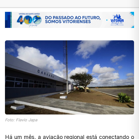
Foto: Flavio Japa
Há um mês, a aviação regional está conectando o