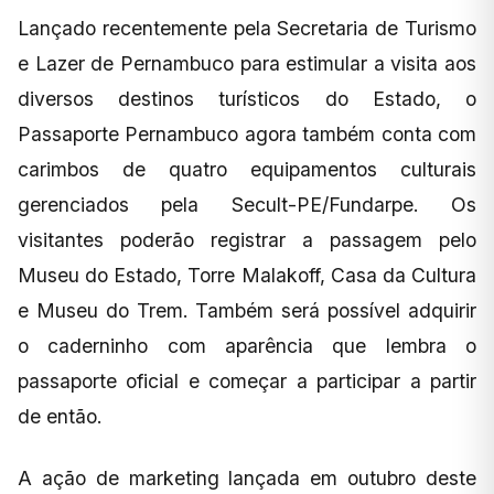
Lançado recentemente pela Secretaria de Turismo
e Lazer de Pernambuco para estimular a visita aos
diversos destinos turísticos do Estado, o
Passaporte Pernambuco agora também conta com
carimbos de quatro equipamentos culturais
gerenciados pela Secult-PE/Fundarpe. Os
visitantes poderão registrar a passagem pelo
Museu do Estado, Torre Malakoff, Casa da Cultura
e Museu do Trem. Também será possível adquirir
o caderninho com aparência que lembra o
passaporte oficial e começar a participar a partir
de então.
A ação de marketing lançada em outubro deste