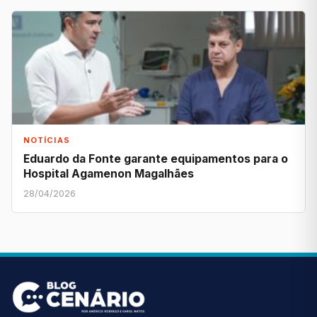
NOTÍCIAS
Eduardo da Fonte garante equipamentos para o
Hospital Agamenon Magalhães
28/04/2026