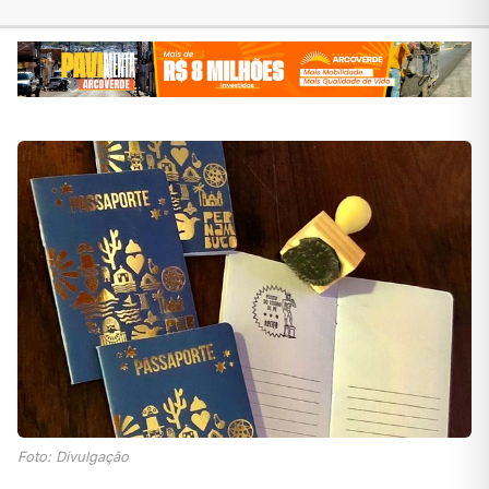
Foto: Divulgação