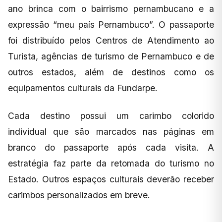
ano brinca com o bairrismo pernambucano e a
expressão “meu país Pernambuco”. O passaporte
foi distribuído pelos Centros de Atendimento ao
Turista, agências de turismo de Pernambuco e de
outros estados, além de destinos como os
equipamentos culturais da Fundarpe.
Cada destino possui um carimbo colorido
individual que são marcados nas páginas em
branco do passaporte após cada visita. A
estratégia faz parte da retomada do turismo no
Estado. Outros espaços culturais deverão receber
carimbos personalizados em breve.