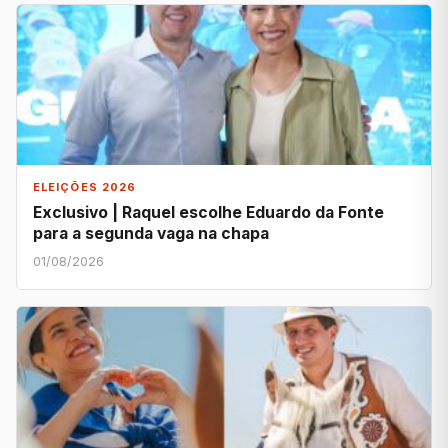
ELEIÇÕES 2026
Exclusivo | Raquel escolhe Eduardo da Fonte
para a segunda vaga na chapa
01/08/2026