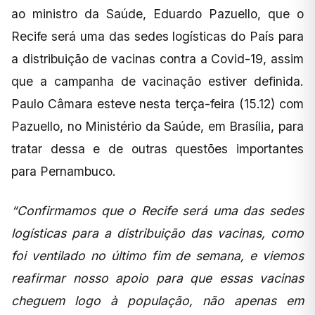
ao ministro da Saúde, Eduardo Pazuello, que o
Recife será uma das sedes logísticas do País para
a distribuição de vacinas contra a Covid-19, assim
que a campanha de vacinação estiver definida.
Paulo Câmara esteve nesta terça-feira (15.12) com
Pazuello, no Ministério da Saúde, em Brasília, para
tratar dessa e de outras questões importantes
para Pernambuco.
“Confirmamos que o Recife será uma das sedes
logísticas para a distribuição das vacinas, como
foi ventilado no último fim de semana, e viemos
reafirmar nosso apoio para que essas vacinas
cheguem logo à população, não apenas em