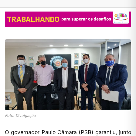
Foto: Divulgação
O governador Paulo Câmara (PSB) garantiu, junto