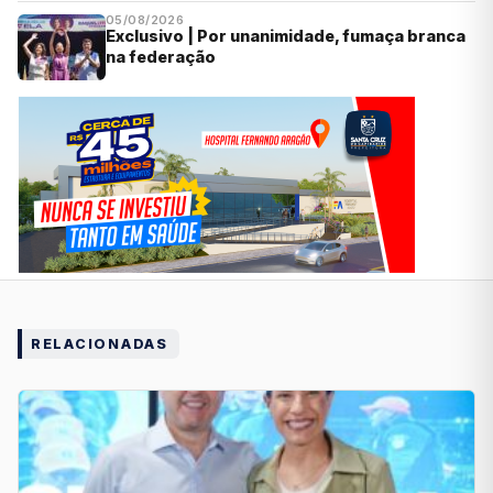
05/08/2026
Exclusivo | Por unanimidade, fumaça branca
na federação
RELACIONADAS