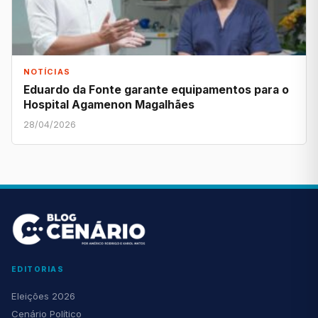
NOTÍCIAS
Eduardo da Fonte garante equipamentos para o
Hospital Agamenon Magalhães
28/04/2026
EDITORIAS
Eleições 2026
Cenário Político