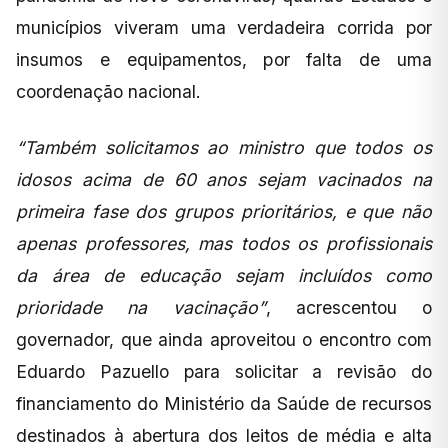
municípios viveram uma verdadeira corrida por
insumos e equipamentos, por falta de uma
coordenação nacional.
“Também solicitamos ao ministro que todos os
idosos acima de 60 anos sejam vacinados na
primeira fase dos grupos prioritários, e que não
apenas professores, mas todos os profissionais
da área de educação sejam incluídos como
prioridade na vacinação”
, acrescentou o
governador, que ainda aproveitou o encontro com
Eduardo Pazuello para solicitar a revisão do
financiamento do Ministério da Saúde de recursos
destinados à abertura dos leitos de média e alta