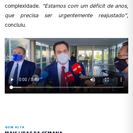
complexidade.
“Estamos com um déficit de anos,
que precisa ser urgentemente reajustado”
,
concluiu.
EM ALTA