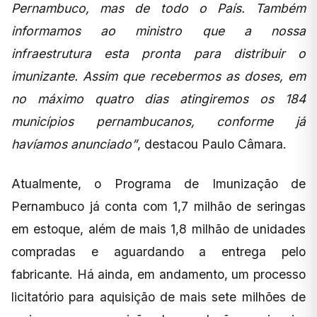
Pernambuco, mas de todo o País. Também
informamos ao ministro que a nossa
infraestrutura esta pronta para distribuir o
imunizante. Assim que recebermos as doses, em
no máximo quatro dias atingiremos os 184
municípios pernambucanos, conforme já
havíamos anunciado”
, destacou Paulo Câmara.
Atualmente, o Programa de Imunização de
Pernambuco já conta com 1,7 milhão de seringas
em estoque, além de mais 1,8 milhão de unidades
compradas e aguardando a entrega pelo
fabricante. Há ainda, em andamento, um processo
licitatório para aquisição de mais sete milhões de