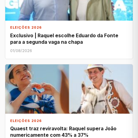
ELEIÇÕES 2026
Exclusivo | Raquel escolhe Eduardo da Fonte
para a segunda vaga na chapa
01/08/2026
ELEIÇÕES 2026
Quaest traz reviravolta: Raquel supera João
numericamente com 43% a 37%