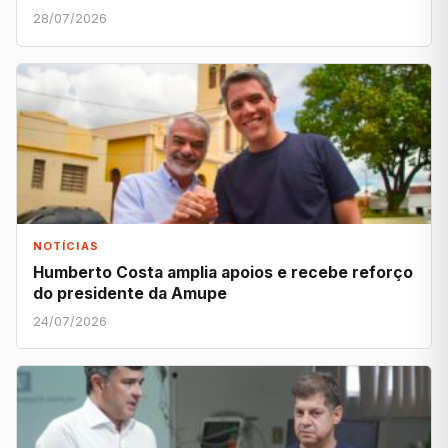
28/07/2026
NOTÍCIAS
Humberto Costa amplia apoios e recebe reforço
do presidente da Amupe
24/07/2026