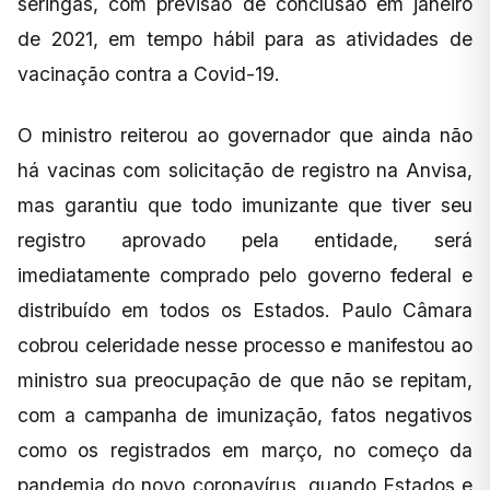
seringas, com previsão de conclusão em janeiro
de 2021, em tempo hábil para as atividades de
vacinação contra a Covid-19.
O ministro reiterou ao governador que ainda não
há vacinas com solicitação de registro na Anvisa,
mas garantiu que todo imunizante que tiver seu
registro aprovado pela entidade, será
imediatamente comprado pelo governo federal e
distribuído em todos os Estados. Paulo Câmara
cobrou celeridade nesse processo e manifestou ao
ministro sua preocupação de que não se repitam,
com a campanha de imunização, fatos negativos
como os registrados em março, no começo da
pandemia do novo coronavírus, quando Estados e