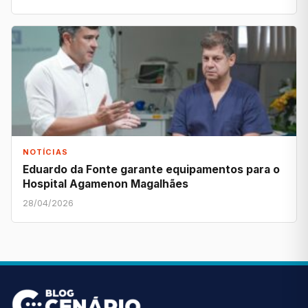
NOTÍCIAS
Eduardo da Fonte garante equipamentos para o
Hospital Agamenon Magalhães
28/04/2026