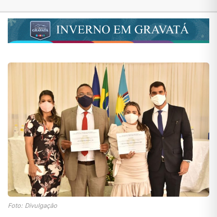
Foto: Divulgação