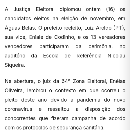
A Justiça Eleitoral diplomou ontem (16) os
candidatos eleitos na eleição de novembro, em
Águas Belas. O prefeito reeleito, Luiz Aroldo (PT),
sua vice, Eniale de Codinho, e os 13 vereadores
vencedores participaram da cerimônia, no
auditório da Escola de Referência Nicolau
Siqueira.
Na abertura, o juiz da 64ª Zona Eleitoral, Enéias
Oliveira, lembrou o contexto em que ocorreu o
pleito deste ano devido a pandemia do novo
coronavírus e ressaltou a disposição dos
concorrentes que fizeram campanha de acordo
com os protocolos de segurança sanitária.