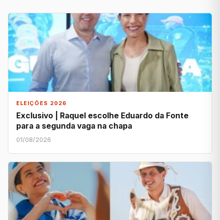
ELEIÇÕES 2026
Exclusivo | Raquel escolhe Eduardo da Fonte
para a segunda vaga na chapa
01/08/2026