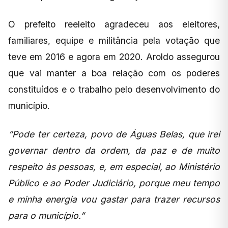
O prefeito reeleito agradeceu aos eleitores,
familiares, equipe e militância pela votação que
teve em 2016 e agora em 2020. Aroldo assegurou
que vai manter a boa relação com os poderes
constituídos e o trabalho pelo desenvolvimento do
município.
“Pode ter certeza, povo de Águas Belas, que irei
governar dentro da ordem, da paz e de muito
respeito às pessoas, e, em especial, ao Ministério
Público e ao Poder Judiciário, porque meu tempo
e minha energia vou gastar para trazer recursos
para o município.”