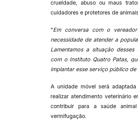
crueldade, abuso ou maus trato
cuidadores e protetores de animais
“
Em conversa com o vereador 
necessidade de atender a popula
Lamentamos a situação desses a
com o Instituto Quatro Patas, qu
implantar esse serviço público de 
A unidade móvel será adaptada 
realizar atendimento veterinário
contribuir para a saúde anim
vermifugação.