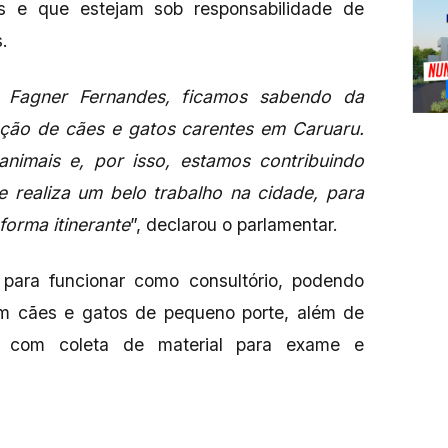
s e que estejam sob responsabilidade de
.
Fagner Fernandes, ficamos sabendo da
ção de cães e gatos carentes em Caruaru.
nimais e, por isso, estamos contribuindo
e realiza um belo trabalho na cidade, para
forma itinerante
”, declarou o parlamentar.
para funcionar como consultório, podendo
 em cães e gatos de pequeno porte, além de
al com coleta de material para exame e