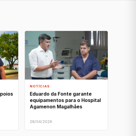
NOTÍCIAS
apoios
Eduardo da Fonte garante
equipamentos para o Hospital
Agamenon Magalhães
28/04/2026