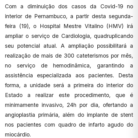
Com a diminuição dos casos da Covid-19 no
interior de Pernambuco, a partir desta segunda-
feira (19), o Hospital Mestre Vitalino (HMV) irá
ampliar o serviço de Cardiologia, quadruplicando
seu potencial atual. A ampliação possibilitará a
realização de mais de 300 cateterismos por mês,
no serviço de hemodinâmica, garantindo a
assistência especializada aos pacientes. Desta
forma, a unidade será a primeira do interior do
Estado a realizar este procedimento, que é
minimamente invasivo, 24h por dia, ofertando a
angioplastia primária, além do implante de stent
nos pacientes com quadro de infarto agudo do
miocárdio.