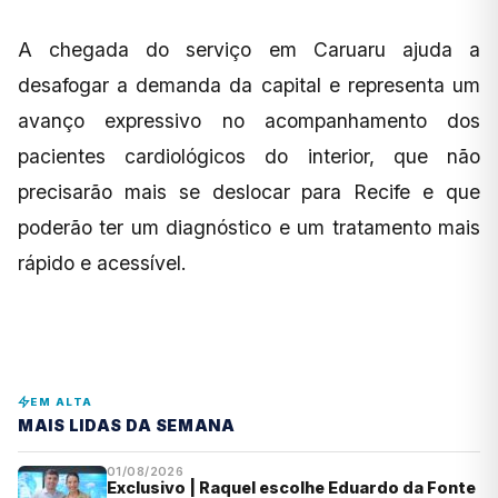
A chegada do serviço em Caruaru ajuda a
desafogar a demanda da capital e representa um
avanço expressivo no acompanhamento dos
pacientes cardiológicos do interior, que não
precisarão mais se deslocar para Recife e que
poderão ter um diagnóstico e um tratamento mais
rápido e acessível.
EM ALTA
MAIS LIDAS DA SEMANA
01/08/2026
Exclusivo | Raquel escolhe Eduardo da Fonte