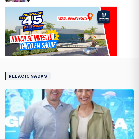
RELACIONADAS