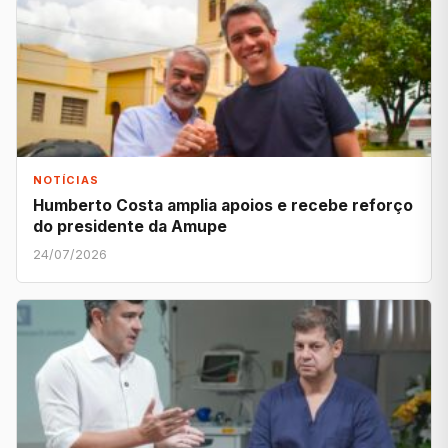
NOTÍCIAS
Humberto Costa amplia apoios e recebe reforço
do presidente da Amupe
24/07/2026