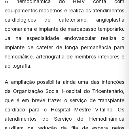
A hemodinâmica do HMV conta com
equipamentos modernos e realiza os atendimentos
cardiológicos de cateterismo, angioplastia
coronariana e implante de marcapasso temporário.
Já na especialidade endovascular realiza o
implante de cateter de longa permanência para
hemodiálise, arteriografia de membros inferiores e
aortografia.
A ampliação possibilita ainda uma das intenções
da Organização Social Hospital do Tricentenário,
que é em breve trazer o serviço de transplante
cardíaco para o Hospital Mestre Vitalino. Os
atendimentos do Serviço de Hemodinâmica
auxiliam na redução da fila de espera pelos