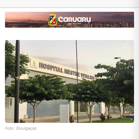
Foto: Divulgação