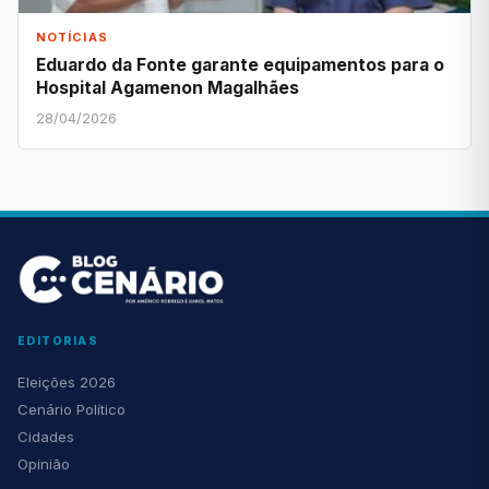
NOTÍCIAS
Eduardo da Fonte garante equipamentos para o
Hospital Agamenon Magalhães
28/04/2026
EDITORIAS
Eleições 2026
Cenário Político
Cidades
Opinião