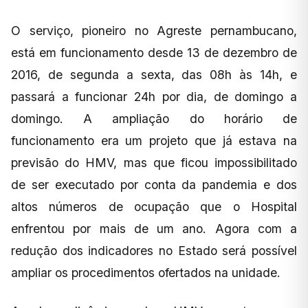
O serviço, pioneiro no Agreste pernambucano,
está em funcionamento desde 13 de dezembro de
2016, de segunda a sexta, das 08h às 14h, e
passará a funcionar 24h por dia, de domingo a
domingo. A ampliação do horário de
funcionamento era um projeto que já estava na
previsão do HMV, mas que ficou impossibilitado
de ser executado por conta da pandemia e dos
altos números de ocupação que o Hospital
enfrentou por mais de um ano. Agora com a
redução dos indicadores no Estado será possível
ampliar os procedimentos ofertados na unidade.