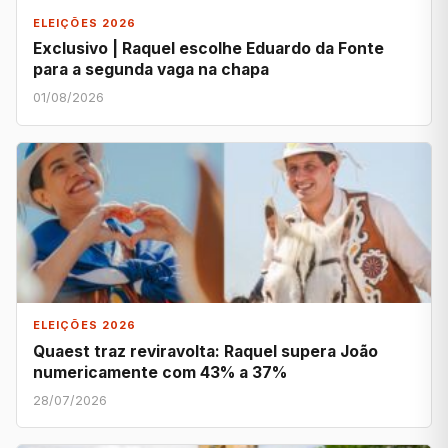
ELEIÇÕES 2026
Exclusivo | Raquel escolhe Eduardo da Fonte
para a segunda vaga na chapa
01/08/2026
ELEIÇÕES 2026
Quaest traz reviravolta: Raquel supera João
numericamente com 43% a 37%
28/07/2026