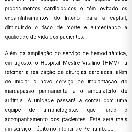
procedimentos cardiológicos e têm evitado os
encaminhamentos do interior para a capital,
diminuindo o risco de morte e aumentando a
qualidade de vida dos pacientes.
Além da ampliação do serviço de hemodinâmica,
em agosto, o Hospital Mestre Vitalino (HMV) irá
retomar a realização de cirurgias cardíacas, além
de iniciar o novo serviço de implantação de
marcapasso permanente e o ambulatório de
arritmia. A unidade passará a contar com uma
equipe de arritmologistas que farão o
acompanhamento dos pacientes. Este será mais
um serviço inédito no interior de Pernambuco.