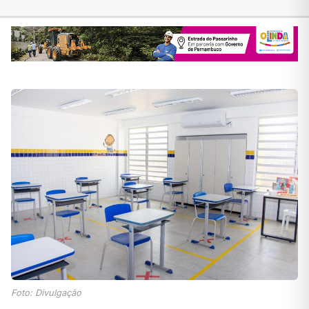
Foto: Divulgação