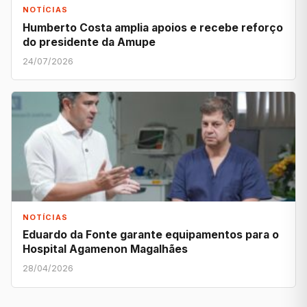
NOTÍCIAS
Humberto Costa amplia apoios e recebe reforço
do presidente da Amupe
24/07/2026
NOTÍCIAS
Eduardo da Fonte garante equipamentos para o
Hospital Agamenon Magalhães
28/04/2026