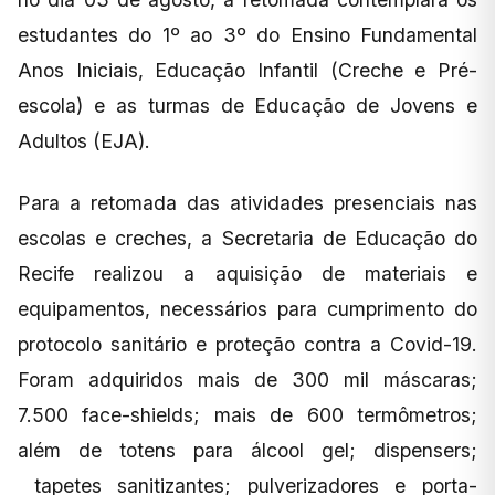
estudantes do 1º ao 3º do Ensino Fundamental
Anos Iniciais, Educação Infantil (Creche e Pré-
escola) e as turmas de Educação de Jovens e
Adultos (EJA).
Para a retomada das atividades presenciais nas
escolas e creches, a Secretaria de Educação do
Recife realizou a aquisição de materiais e
equipamentos, necessários para cumprimento do
protocolo sanitário e proteção contra a Covid-19.
Foram adquiridos mais de 300 mil máscaras;
7.500 face-shields; mais de 600 termômetros;
além de totens para álcool gel; dispensers;
tapetes sanitizantes; pulverizadores e porta-