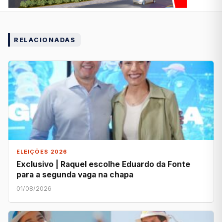
RELACIONADAS
ELEIÇÕES 2026
Exclusivo | Raquel escolhe Eduardo da Fonte
para a segunda vaga na chapa
01/08/2026