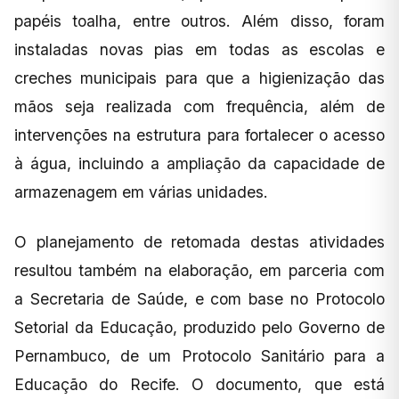
papéis toalha, entre outros. Além disso, foram
instaladas novas pias em todas as escolas e
creches municipais para que a higienização das
mãos seja realizada com frequência, além de
intervenções na estrutura para fortalecer o acesso
à água, incluindo a ampliação da capacidade de
armazenagem em várias unidades.
O planejamento de retomada destas atividades
resultou também na elaboração, em parceria com
a Secretaria de Saúde, e com base no Protocolo
Setorial da Educação, produzido pelo Governo de
Pernambuco, de um Protocolo Sanitário para a
Educação do Recife. O documento, que está