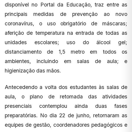
disponível no Portal da Educação, traz entre as
principais medidas de prevenção ao novo
coronavírus, o uso obrigatório de máscaras;
aferição de temperatura na entrada de todas as
unidades escolares; uso do álcool gel;
distanciamento de 1,5 metro em todos os
ambientes, incluindo em salas de aula; e
higienização das mãos.
Antecedendo a volta dos estudantes às salas de
aula, o plano de retomada das atividades
presenciais contemplou ainda duas fases
preparatórias. No dia 22 de junho, retornaram as
equipes de gestão, coordenadores pedagógicos e