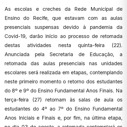
As escolas e creches da Rede Municipal de
Ensino do Recife, que estavam com as aulas
presenciais suspensas devido à pandemia da
Covid-19, darão início ao processo de retomada
destas atividades nesta quinta-feira (22).
Anunciada pela Secretaria de Educação, a
retomada das aulas presenciais nas unidades
escolares será realizada em etapas, contemplando
neste primeiro momento o retorno dos estudantes
do 8º e 9º do Ensino Fundamental Anos Finais. Na
terça-feira (27) retornam às salas de aula os
estudantes do 4º ao 7º do Ensino Fundamental
Anos Iniciais e Finais e, por fim, na última etapa,
no dia 03 de agosto, a retomada contemplará os