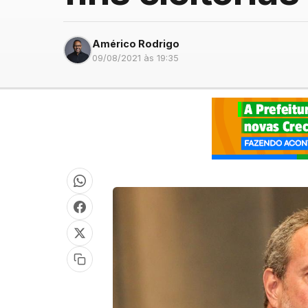
Américo Rodrigo
09/08/2021 às 19:35