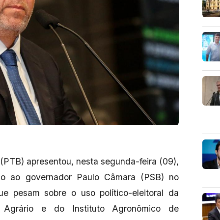
(PTB) apresentou, nesta segunda-feira (09),
do ao governador Paulo Câmara (PSB) no
ue pesam sobre o uso político-eleitoral da
o Agrário e do Instituto Agronômico de