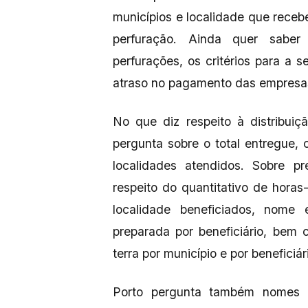
municípios e localidade que receb
perfuração. Ainda quer saber
perfurações, os critérios para a 
atraso no pagamento das empresas
No que diz respeito à distribui
pergunta sobre o total entregue, c
localidades atendidos. Sobre p
respeito do quantitativo de horas
localidade beneficiados, nome
preparada por beneficiário, bem
terra por município e por beneficiár
Porto pergunta também nomes 