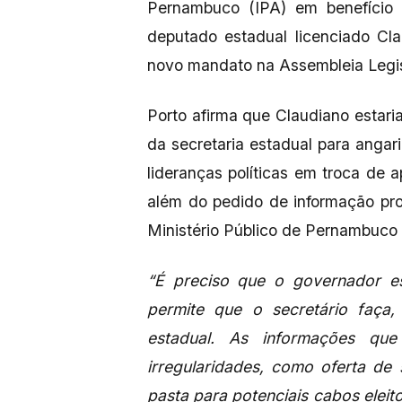
Pernambuco (IPA) em benefício 
deputado estadual licenciado Cla
novo mandato na Assembleia Legis
Porto afirma que Claudiano estar
da secretaria estadual para angari
lideranças políticas em troca de 
além do pedido de informação pr
Ministério Público de Pernambuco e
“É preciso que o governador 
permite que o secretário faça,
estadual. As informações qu
irregularidades, como oferta de 
pasta para potenciais cabos eleit