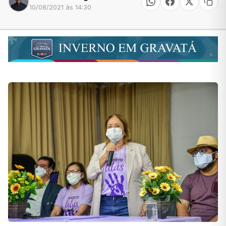
10/08/2021 às 14:30