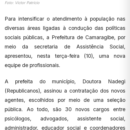
Foto: Victor Patrício
Para intensificar o atendimento à população nas
diversas áreas ligadas à condução das políticas
sociais públicas, a Prefeitura de Camaragibe, por
meio da secretaria de Assistência Social,
apresentou, nesta terça-feira (10), uma nova
equipe de profissionais.
A prefeita do município, Doutora Nadegi
(Republicanos), assinou a contratação dos novos
agentes, escolhidos por meio de uma seleção
pública. Ao todo, são 30 novos cargos entre
psicólogos, advogados, assistente social,
administrador, educador social e coordenadores