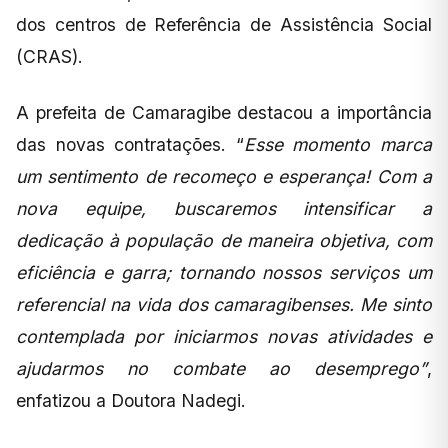
dos centros de Referência de Assistência Social
(CRAS).
A prefeita de Camaragibe destacou a importância
das novas contratações. “
Esse momento marca
um sentimento de recomeço e esperança! Com a
nova equipe, buscaremos intensificar a
dedicação à população de maneira objetiva, com
eficiência e garra; tornando nossos serviços um
referencial na vida dos camaragibenses. Me sinto
contemplada por iniciarmos novas atividades e
ajudarmos no combate ao desemprego”
,
enfatizou a Doutora Nadegi.