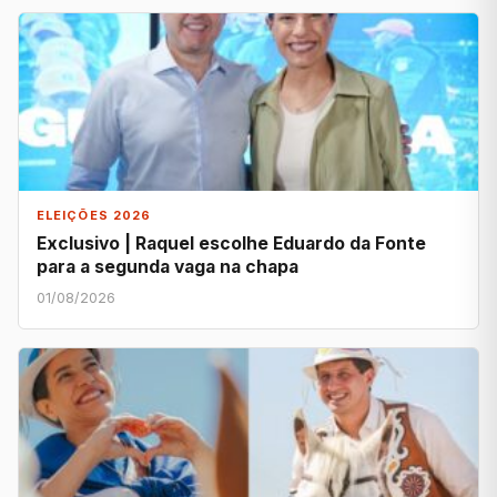
ELEIÇÕES 2026
Exclusivo | Raquel escolhe Eduardo da Fonte
para a segunda vaga na chapa
01/08/2026