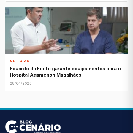
NOTÍCIAS
Eduardo da Fonte garante equipamentos para o
Hospital Agamenon Magalhães
28/04/2026