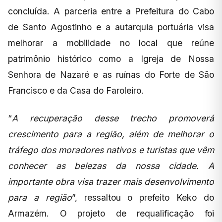
concluída. A parceria entre a Prefeitura do Cabo
de Santo Agostinho e a autarquia portuária visa
melhorar a mobilidade no local que reúne
patrimônio histórico como a Igreja de Nossa
Senhora de Nazaré e as ruínas do Forte de São
Francisco e da Casa do Faroleiro.
“
A recuperação desse trecho promoverá
crescimento para a região, além de melhorar o
tráfego dos moradores nativos e turistas que vêm
conhecer as belezas da nossa cidade. A
importante obra visa trazer mais desenvolvimento
para a região
”, ressaltou o prefeito Keko do
Armazém. O projeto de requalificação foi