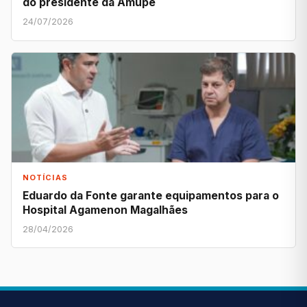
do presidente da Amupe
24/07/2026
NOTÍCIAS
Eduardo da Fonte garante equipamentos para o
Hospital Agamenon Magalhães
28/04/2026