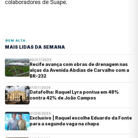
colaboradores de Suape.
EM ALTA
MAIS LIDAS DA SEMANA
30/07/2026
Recife avança com obras de drenagem nas
alças da Avenida Abdias de Carvalho com a
BR-232
31/07/2026
Datafolha: Raquel Lyra pontua em 48%
contra 42% de João Campos
01/08/2026
Exclusivo | Raquel escolhe Eduardo da Fonte
para a segunda vaga na chapa