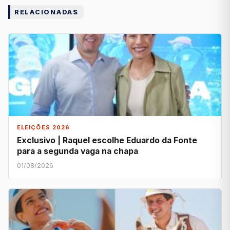
RELACIONADAS
ELEIÇÕES 2026
Exclusivo | Raquel escolhe Eduardo da Fonte
para a segunda vaga na chapa
01/08/2026