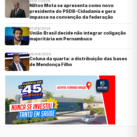
31/07/2026
Nilton Mota se apresenta como novo
presidente do PSDB-Cidadania e gera
impasse na convenção da federação
01/08/2026
União Brasil decide não integrar coligação
majoritária em Pernambuco
05/08/2026
Coluna da quarta: a distribuição das bases
de Mendonça Filho