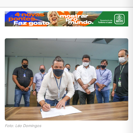
Foto: Léo Domingos