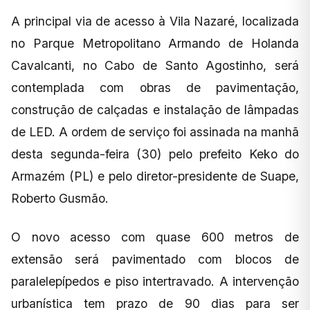
A principal via de acesso à Vila Nazaré, localizada
no Parque Metropolitano Armando de Holanda
Cavalcanti, no Cabo de Santo Agostinho, será
contemplada com obras de pavimentação,
construção de calçadas e instalação de lâmpadas
de LED. A ordem de serviço foi assinada na manhã
desta segunda-feira (30) pelo prefeito Keko do
Armazém (PL) e pelo diretor-presidente de Suape,
Roberto Gusmão.
O novo acesso com quase 600 metros de
extensão será pavimentado com blocos de
paralelepípedos e piso intertravado. A intervenção
urbanística tem prazo de 90 dias para ser