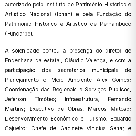
autorizado pelo Instituto do Patrimônio Histórico e
Artístico Nacional (Iphan) e pela Fundação do
Patrimônio Histórico e Artístico de Pernambuco
(Fundarpe).
A solenidade contou a presença do diretor de
Engenharia da estatal, Cláudio Valença, e com a
participação dos secretários municipais de
Planejamento e Meio Ambiente Alex Gomes;
Coordenação das Regionais e Serviços Públicos,
Jeferson Timóteo; Infraestrutura, Fernando
Martins; Executivo de Obras, Marcos Matoso;
Desenvolvimento Econômico e Turismo, Eduardo
Cajueiro; Chefe de Gabinete Vinicius Sena; e