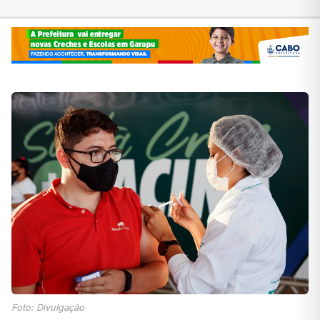
Foto: Divulgação