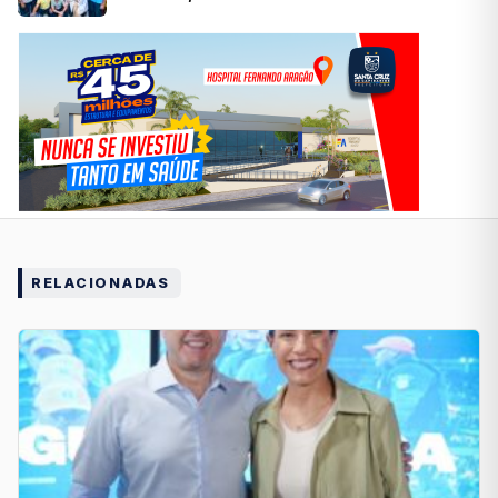
RELACIONADAS