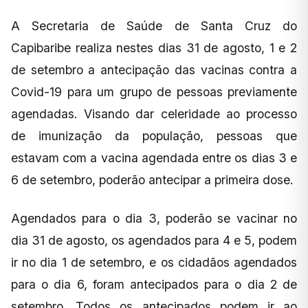
A Secretaria de Saúde de Santa Cruz do
Capibaribe realiza nestes dias 31 de agosto, 1 e 2
de setembro a antecipação das vacinas contra a
Covid-19 para um grupo de pessoas previamente
agendadas. Visando dar celeridade ao processo
de imunização da população, pessoas que
estavam com a vacina agendada entre os dias 3 e
6 de setembro, poderão antecipar a primeira dose.
Agendados para o dia 3, poderão se vacinar no
dia 31 de agosto, os agendados para 4 e 5, podem
ir no dia 1 de setembro, e os cidadãos agendados
para o dia 6, foram antecipados para o dia 2 de
setembro. Todos os antecipados podem ir ao