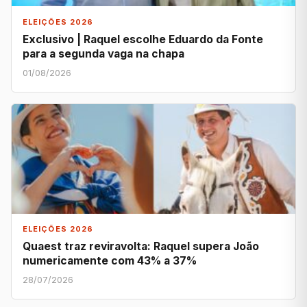
ELEIÇÕES 2026
Exclusivo | Raquel escolhe Eduardo da Fonte
para a segunda vaga na chapa
01/08/2026
ELEIÇÕES 2026
Quaest traz reviravolta: Raquel supera João
numericamente com 43% a 37%
28/07/2026