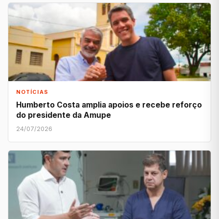
NOTÍCIAS
Humberto Costa amplia apoios e recebe reforço
do presidente da Amupe
24/07/2026