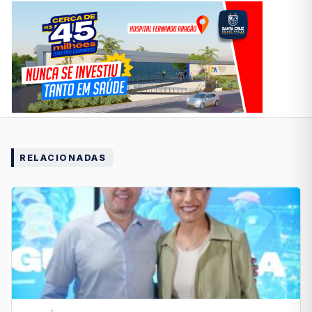
RELACIONADAS