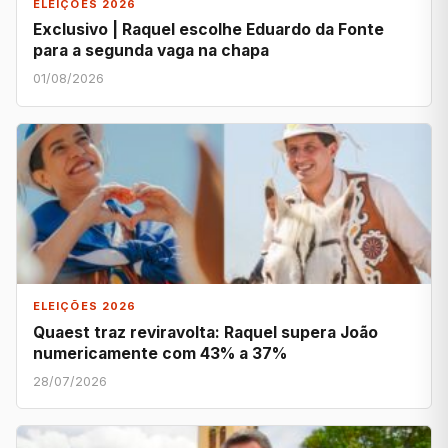
ELEIÇÕES 2026
Exclusivo | Raquel escolhe Eduardo da Fonte
para a segunda vaga na chapa
01/08/2026
ELEIÇÕES 2026
Quaest traz reviravolta: Raquel supera João
numericamente com 43% a 37%
28/07/2026