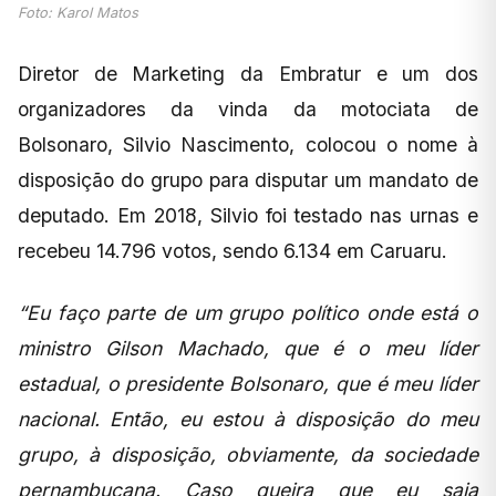
Foto: Karol Matos
Diretor de Marketing da Embratur e um dos
organizadores da vinda da motociata de
Bolsonaro, Silvio Nascimento, colocou o nome à
disposição do grupo para disputar um mandato de
deputado. Em 2018, Silvio foi testado nas urnas e
recebeu 14.796 votos, sendo 6.134 em Caruaru.
“Eu faço parte de um grupo político onde está o
ministro Gilson Machado, que é o meu líder
estadual, o presidente Bolsonaro, que é meu líder
nacional. Então, eu estou à disposição do meu
grupo, à disposição, obviamente, da sociedade
pernambucana. Caso queira que eu saia