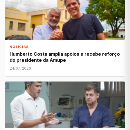
NOTÍCIAS
Humberto Costa amplia apoios e recebe reforço
do presidente da Amupe
24/07/2026