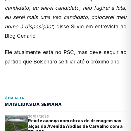
candidato, eu sairei candidato, não fugirei à luta,
eu serei mais uma vez candidato, colocarei meu
nome à disposição”,
disse Silvio em entrevista ao
Blog Cenário.
Ele atualmente está no PSC, mas deve seguir ao
partido que Bolsonaro se filiar até o próximo ano.
EM ALTA
MAIS LIDAS DA SEMANA
30/07/2026
Recife avança com obras de drenagem nas
alças da Avenida Abdias de Carvalho com a