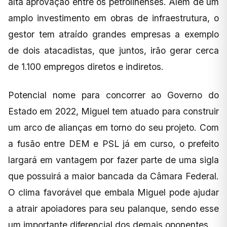
alta aprovação entre os petrolinenses. Além de um
amplo investimento em obras de infraestrutura, o
gestor tem atraído grandes empresas a exemplo
de dois atacadistas, que juntos, irão gerar cerca
de 1.100 empregos diretos e indiretos.
Potencial nome para concorrer ao Governo do
Estado em 2022, Miguel tem atuado para construir
um arco de alianças em torno do seu projeto. Com
a fusão entre DEM e PSL já em curso, o prefeito
largará em vantagem por fazer parte de uma sigla
que possuirá a maior bancada da Câmara Federal.
O clima favorável que embala Miguel pode ajudar
a atrair apoiadores para seu palanque, sendo esse
um importante diferencial dos demais oponentes.