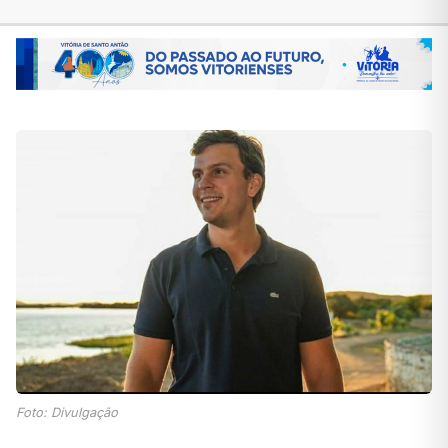
Foto: Divulgação