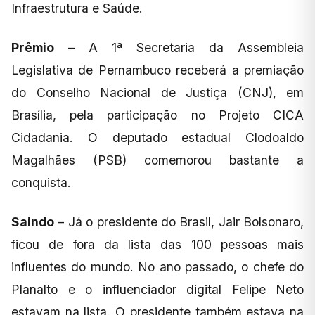
Infraestrutura e Saúde.
Prêmio
– A 1ª Secretaria da Assembleia
Legislativa de Pernambuco receberá a premiação
do Conselho Nacional de Justiça (CNJ), em
Brasília, pela participação no Projeto CICA
Cidadania. O deputado estadual Clodoaldo
Magalhães (PSB) comemorou bastante a
conquista.
Saindo
– Já o presidente do Brasil, Jair Bolsonaro,
ficou de fora da lista das 100 pessoas mais
influentes do mundo. No ano passado, o chefe do
Planalto e o influenciador digital Felipe Neto
estavam na lista. O presidente também estava na