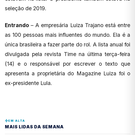
seleção de 2019.
Entrando
– A empresária Luiza Trajano está entre
as 100 pessoas mais influentes do mundo. Ela é a
única brasileira a fazer parte do rol. A lista anual foi
divulgada pela revista Time na última terça-feira
(14) e o responsável por escrever o texto que
apresenta a proprietária do Magazine Luiza foi o
ex-presidente Lula.
EM ALTA
MAIS LIDAS DA SEMANA