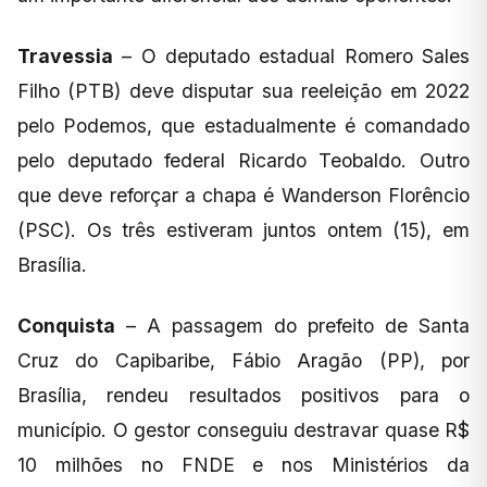
Travessia
– O deputado estadual Romero Sales
Filho (PTB) deve disputar sua reeleição em 2022
pelo Podemos, que estadualmente é comandado
pelo deputado federal Ricardo Teobaldo. Outro
que deve reforçar a chapa é Wanderson Florêncio
(PSC). Os três estiveram juntos ontem (15), em
Brasília.
Conquista
– A passagem do prefeito de Santa
Cruz do Capibaribe, Fábio Aragão (PP), por
Brasília, rendeu resultados positivos para o
município. O gestor conseguiu destravar quase R$
10 milhões no FNDE e nos Ministérios da