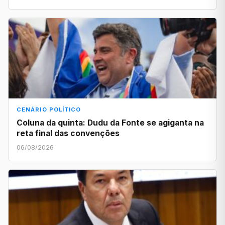
CENÁRIO POLÍTICO
Coluna da quinta: Dudu da Fonte se agiganta na
reta final das convenções
06/08/2026