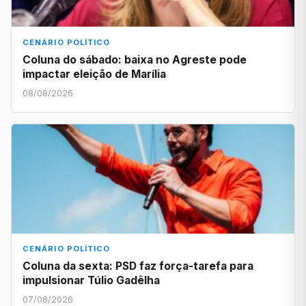
CENÁRIO POLÍTICO
Coluna do sábado: baixa no Agreste pode
impactar eleição de Marília
08/08/2026
CENÁRIO POLÍTICO
Coluna da sexta: PSD faz força-tarefa para
impulsionar Túlio Gadêlha
07/08/2026