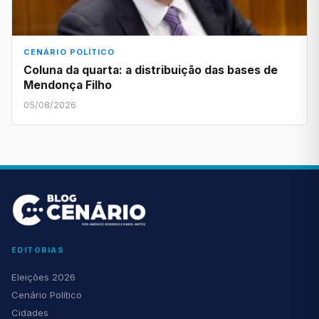
CENÁRIO POLÍTICO
Coluna da quarta: a distribuição das bases de
Mendonça Filho
05/08/2026
EDITORIAS
Eleições 2026
Cenário Político
Cidades