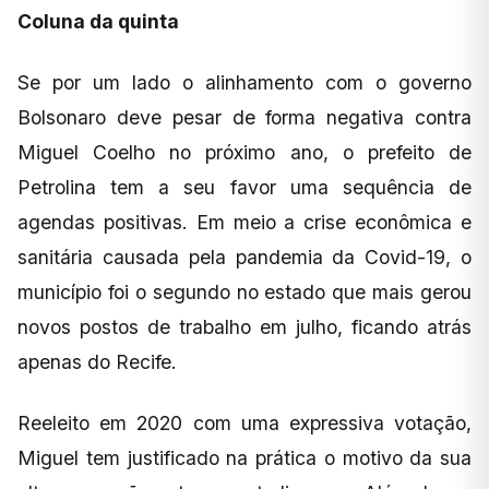
Coluna da quinta
Se por um lado o alinhamento com o governo
Bolsonaro deve pesar de forma negativa contra
Miguel Coelho no próximo ano, o prefeito de
Petrolina tem a seu favor uma sequência de
agendas positivas. Em meio a crise econômica e
sanitária causada pela pandemia da Covid-19, o
município foi o segundo no estado que mais gerou
novos postos de trabalho em julho, ficando atrás
apenas do Recife.
Reeleito em 2020 com uma expressiva votação,
Miguel tem justificado na prática o motivo da sua