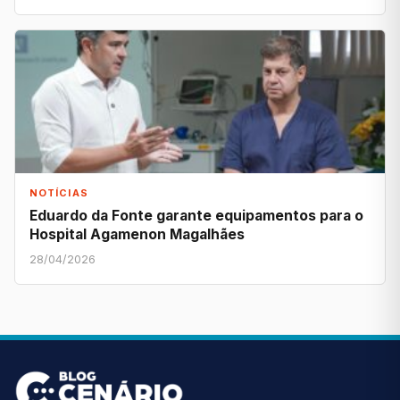
NOTÍCIAS
Eduardo da Fonte garante equipamentos para o
Hospital Agamenon Magalhães
28/04/2026