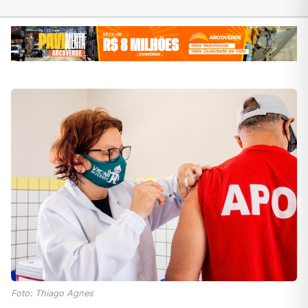
Foto: Thiago Agnes