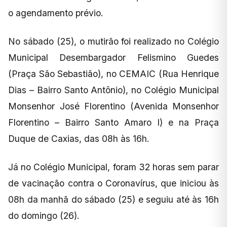
o agendamento prévio.
No sábado (25), o mutirão foi realizado no Colégio
Municipal Desembargador Felismino Guedes
(Praça São Sebastião), no CEMAIC (Rua Henrique
Dias – Bairro Santo Antônio), no Colégio Municipal
Monsenhor José Florentino (Avenida Monsenhor
Florentino – Bairro Santo Amaro I) e na Praça
Duque de Caxias, das 08h às 16h.
Já no Colégio Municipal, foram 32 horas sem parar
de vacinação contra o Coronavírus, que iniciou às
08h da manhã do sábado (25) e seguiu até às 16h
do domingo (26).