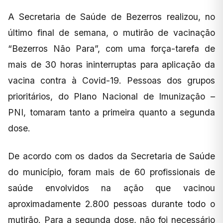
A Secretaria de Saúde de Bezerros realizou, no
último final de semana, o mutirão de vacinação
“Bezerros Não Para”, com uma força-tarefa de
mais de 30 horas ininterruptas para aplicação da
vacina contra à Covid-19. Pessoas dos grupos
prioritários, do Plano Nacional de Imunização –
PNI, tomaram tanto a primeira quanto a segunda
dose.
De acordo com os dados da Secretaria de Saúde
do município, foram mais de 60 profissionais de
saúde envolvidos na ação que vacinou
aproximadamente 2.800 pessoas durante todo o
mutirão. Para a segunda dose, não foi necessário