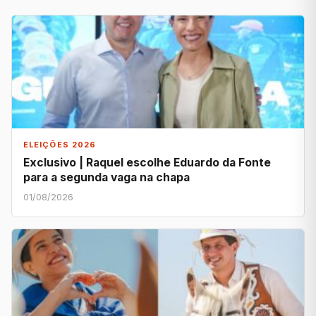
ELEIÇÕES 2026
Exclusivo | Raquel escolhe Eduardo da Fonte
para a segunda vaga na chapa
01/08/2026