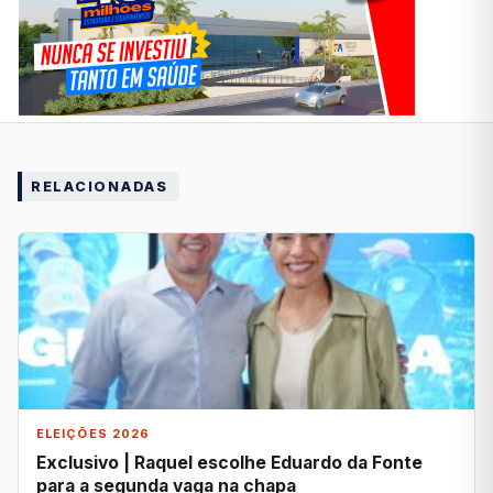
RELACIONADAS
ELEIÇÕES 2026
Exclusivo | Raquel escolhe Eduardo da Fonte
para a segunda vaga na chapa