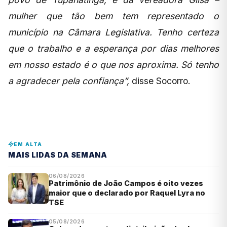
mulher que tão bem tem representado o
município na Câmara Legislativa. Tenho certeza
que o trabalho e a esperança por dias melhores
em nosso estado é o que nos aproxima. Só tenho
a agradecer pela confiança”,
disse Socorro.
EM ALTA
MAIS LIDAS DA SEMANA
06/08/2026
Patrimônio de João Campos é oito vezes
maior que o declarado por Raquel Lyra no
TSE
05/08/2026