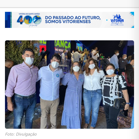
Foto: Divulgação