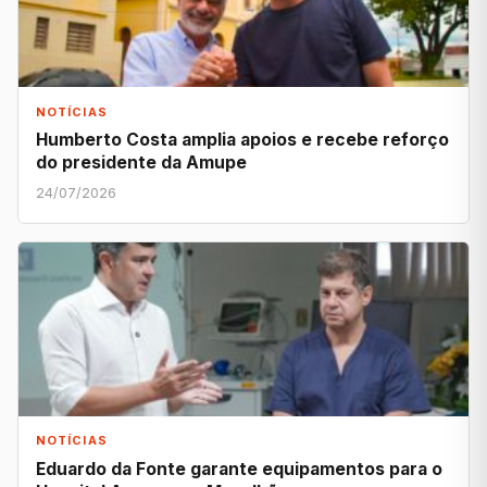
NOTÍCIAS
Humberto Costa amplia apoios e recebe reforço
do presidente da Amupe
24/07/2026
NOTÍCIAS
Eduardo da Fonte garante equipamentos para o