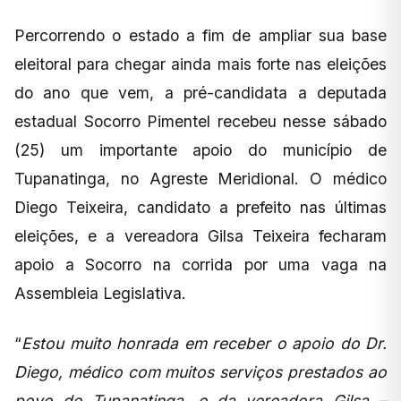
Percorrendo o estado a fim de ampliar sua base
eleitoral para chegar ainda mais forte nas eleições
do ano que vem, a pré-candidata a deputada
estadual Socorro Pimentel recebeu nesse sábado
(25) um importante apoio do município de
Tupanatinga, no Agreste Meridional. O médico
Diego Teixeira, candidato a prefeito nas últimas
eleições, e a vereadora Gilsa Teixeira fecharam
apoio a Socorro na corrida por uma vaga na
Assembleia Legislativa.
“
Estou muito honrada em receber o apoio do Dr.
Diego, médico com muitos serviços prestados ao
povo de Tupanatinga, e da vereadora Gilsa –