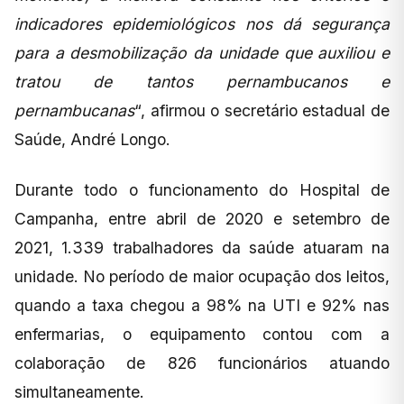
indicadores epidemiológicos nos dá segurança
para a desmobilização da unidade que auxiliou e
tratou de tantos pernambucanos e
pernambucanas
“, afirmou o secretário estadual de
Saúde, André Longo.
Durante todo o funcionamento do Hospital de
Campanha, entre abril de 2020 e setembro de
2021, 1.339 trabalhadores da saúde atuaram na
unidade. No período de maior ocupação dos leitos,
quando a taxa chegou a 98% na UTI e 92% nas
enfermarias, o equipamento contou com a
colaboração de 826 funcionários atuando
simultaneamente.