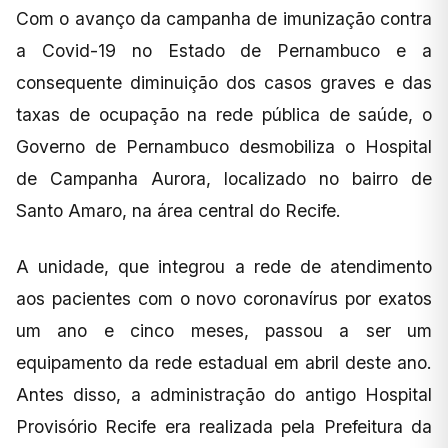
Com o avanço da campanha de imunização contra
a Covid-19 no Estado de Pernambuco e a
consequente diminuição dos casos graves e das
taxas de ocupação na rede pública de saúde, o
Governo de Pernambuco desmobiliza o Hospital
de Campanha Aurora, localizado no bairro de
Santo Amaro, na área central do Recife.
A unidade, que integrou a rede de atendimento
aos pacientes com o novo coronavírus por exatos
um ano e cinco meses, passou a ser um
equipamento da rede estadual em abril deste ano.
Antes disso, a administração do antigo Hospital
Provisório Recife era realizada pela Prefeitura da