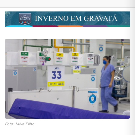
Foto: Miva Filho