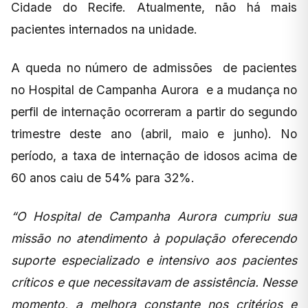
Cidade do Recife. Atualmente, não há mais
pacientes internados na unidade.
A queda no número de admissões de pacientes
no Hospital de Campanha Aurora e a mudança no
perfil de internação ocorreram a partir do segundo
trimestre deste ano (abril, maio e junho). No
período, a taxa de internação de idosos acima de
60 anos caiu de 54% para 32%.
“O Hospital de Campanha Aurora cumpriu sua
missão no atendimento à população oferecendo
suporte especializado e intensivo aos pacientes
críticos e que necessitavam de assistência. Nesse
momento, a melhora constante nos critérios e