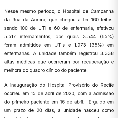
Nesse mesmo período, o Hospital de Campanha
da Rua da Aurora, que chegou a ter 160 leitos,
sendo 100 de UTI e 60 de enfermaria, efetivou
5.517 internamentos, dos quais 3.544 (65%)
foram admitidos em UTIs e 1.973 (35%) em
enfermarias. A unidade também registrou 3.338
altas médicas que ocorreram por recuperação e
melhora do quadro clínico do paciente.
A inauguração do Hospital Provisório do Recife
ocorreu em 15 de abril de 2020, com a admissão
do primeiro paciente em 16 de abril. Erguido em
um prazo de 20 dias, a unidade nasceu como