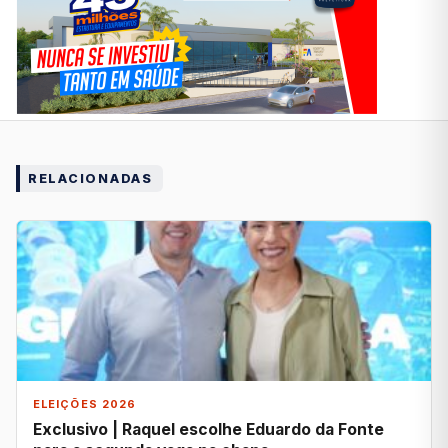
RELACIONADAS
ELEIÇÕES 2026
Exclusivo | Raquel escolhe Eduardo da Fonte