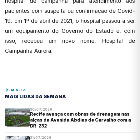
hospital de campanha para atendimento aos
pacientes com suspeita ou confirmação de Covid-
19. Em 1º de abril de 2021, o hospital passou a ser
um equipamento do Governo do Estado e, com
isso, recebeu um novo nome, Hospital de
Campanha Aurora.
EM ALTA
MAIS LIDAS DA SEMANA
30/07/2026
Recife avança com obras de drenagem nas
alças da Avenida Abdias de Carvalho com a
BR-232
31/07/2026