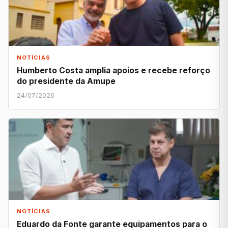
NOTÍCIAS
Humberto Costa amplia apoios e recebe reforço
do presidente da Amupe
24/07/2026
NOTÍCIAS
Eduardo da Fonte garante equipamentos para o