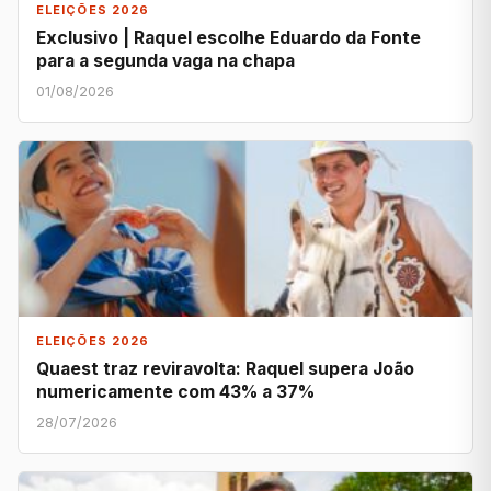
ELEIÇÕES 2026
Exclusivo | Raquel escolhe Eduardo da Fonte
para a segunda vaga na chapa
01/08/2026
ELEIÇÕES 2026
Quaest traz reviravolta: Raquel supera João
numericamente com 43% a 37%
28/07/2026