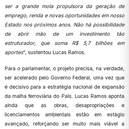
ser a grande mola propulsora da geração de
emprego, renda e novas oportunidades em nosso
Estado nos próximos anos. Não há possibilidade
de abrir mão de um investimento tão
estruturador, que soma R$ 5,7 bilhões em
aportes
“, sustentou Lucas Ramos.
Para o parlamentar, o projeto precisa, na verdade,
ser acelerado pelo Governo Federal, uma vez que
é decisivo para a estratégia nacional de expansão
da malha ferroviária do País. Lucas Ramos aponta
ainda que as obras, desapropriações e
licenciamentos ambientais estão em estágio
avançado, reforçando ser muito mais viável a