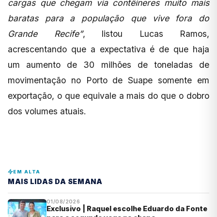
cargas que chegam via contêineres muito mais
baratas para a população que vive fora do
Grande Recife”
, listou Lucas Ramos,
acrescentando que a expectativa é de que haja
um aumento de 30 milhões de toneladas de
movimentação no Porto de Suape somente em
exportação, o que equivale a mais do que o dobro
dos volumes atuais.
EM ALTA
MAIS LIDAS DA SEMANA
01/08/2026
Exclusivo | Raquel escolhe Eduardo da Fonte