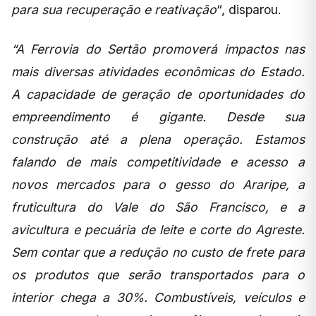
para sua recuperação e reativação
“, disparou.
“A Ferrovia do Sertão promoverá impactos nas
mais diversas atividades econômicas do Estado.
A capacidade de geração de oportunidades do
empreendimento é gigante. Desde sua
construção até a plena operação. Estamos
falando de mais competitividade e acesso a
novos mercados para o gesso do Araripe, a
fruticultura do Vale do São Francisco, e a
avicultura e pecuária de leite e corte do Agreste.
Sem contar que a redução no custo de frete para
os produtos que serão transportados para o
interior chega a 30%. Combustíveis, veículos e