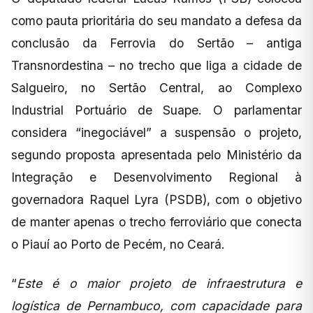
como pauta prioritária do seu mandato a defesa da
conclusão da Ferrovia do Sertão – antiga
Transnordestina – no trecho que liga a cidade de
Salgueiro, no Sertão Central, ao Complexo
Industrial Portuário de Suape. O parlamentar
considera “inegociável” a suspensão o projeto,
segundo proposta apresentada pelo Ministério da
Integração e Desenvolvimento Regional à
governadora Raquel Lyra (PSDB), com o objetivo
de manter apenas o trecho ferroviário que conecta
o Piauí ao Porto de Pecém, no Ceará.
“
Este é o maior projeto de infraestrutura e
logística de Pernambuco, com capacidade para