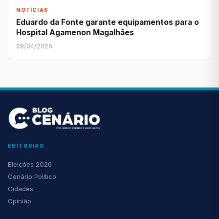
NOTÍCIAS
Eduardo da Fonte garante equipamentos para o
Hospital Agamenon Magalhães
28/04/2026
EDITORIAS
Eleições 2026
Cenário Político
Cidades
Opinião