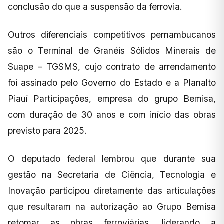
conclusão do que a suspensão da ferrovia.
Outros diferenciais competitivos pernambucanos
são o Terminal de Granéis Sólidos Minerais de
Suape – TGSMS, cujo contrato de arrendamento
foi assinado pelo Governo do Estado e a Planalto
Piauí Participações, empresa do grupo Bemisa,
com duração de 30 anos e com início das obras
previsto para 2025.
O deputado federal lembrou que durante sua
gestão na Secretaria de Ciência, Tecnologia e
Inovação participou diretamente das articulações
que resultaram na autorização ao Grupo Bemisa
retomar as obras ferroviárias, liderando a