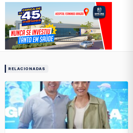
RELACIONADAS