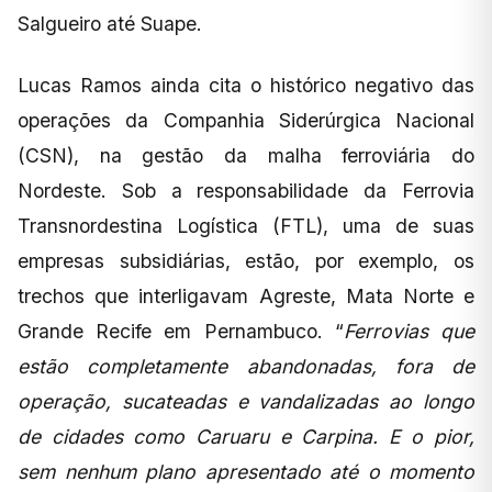
Salgueiro até Suape.
Lucas Ramos ainda cita o histórico negativo das
operações da Companhia Siderúrgica Nacional
(CSN), na gestão da malha ferroviária do
Nordeste. Sob a responsabilidade da Ferrovia
Transnordestina Logística (FTL), uma de suas
empresas subsidiárias, estão, por exemplo, os
trechos que interligavam Agreste, Mata Norte e
Grande Recife em Pernambuco. “
Ferrovias que
estão completamente abandonadas, fora de
operação, sucateadas e vandalizadas ao longo
de cidades como Caruaru e Carpina. E o pior,
sem nenhum plano apresentado até o momento