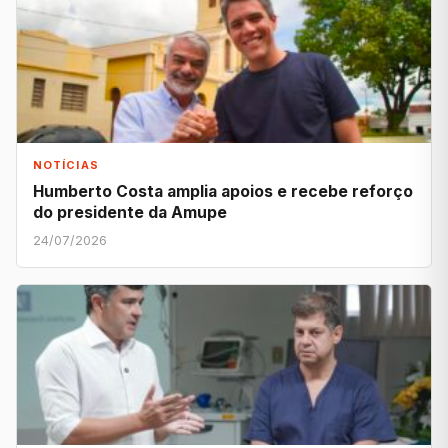
NOTÍCIAS
Humberto Costa amplia apoios e recebe reforço
do presidente da Amupe
24/07/2026