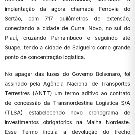
implantação da agora chamada Ferrovia do
Sertão, com 717 quilômetros de extensão,
conectando a cidade de Curral Novo, no sul do
Piauí, cruzando Pernambuco e seguindo até
Suape, tendo a cidade de Salgueiro como grande
ponto de concentração logística.
No apagar das luzes do Governo Bolsonaro, foi
assinado pela Agência Nacional de Transportes
Terrestres (ANTT) um termo aditivo ao contrato
de concessão da Transnordestina Logística S/A
(TLSA) estabelecendo novo cronograma de
investimentos obrigatórios na Malha Nordeste.
Esse Termo incuía a devolução do trecho