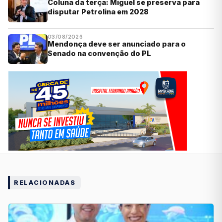
Coluna da terça: Miguel se preserva para
disputar Petrolina em 2028
03/08/2026
Mendonça deve ser anunciado para o
Senado na convenção do PL
RELACIONADAS