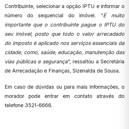
Contribuinte, selecionar a opção IPTU e informar o
número do sequencial do imóvel. “
É muito
importante que o contribuinte pague o IPTU do
seu imóvel, posto que todo o valor arrecadado
do imposto é aplicado nos serviços essenciais da
cidade, como, saúde, educação, manutenção das
vias públicas e segurança
”, ressaltou a Secretária
de Arrecadação e Finanças, Sizenalda de Sousa.
Em caso de dúvidas ou para mais informações, o
morador pode entrar em contato através do
telefone 3521-6666.