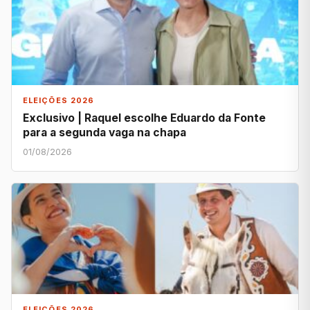
ELEIÇÕES 2026
Exclusivo | Raquel escolhe Eduardo da Fonte
para a segunda vaga na chapa
01/08/2026
ELEIÇÕES 2026