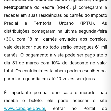
Metropolitana do Recife (RMR), já começaram a
receber em suas residências os carnês do Imposto
Predial e Territorial Urbano (IPTU). As
distribuições começaram na última segunda-feira
(30), com 18 mil carnês enviados aos correios,
vale destacar que ao todo serão entregues 61 mil
carnês. O pagamento à vista pode ser pago até o
dia 31 de março com 10% de desconto no valor
total. Os contribuintes também podem escolher por
parcelar a quantia em até 10 vezes sem juros.
É importante pontuar que caso o morador não
receba o boleto, ele pode acessar o site
www.cabo.pe.gov.br
, entrar no Portal do