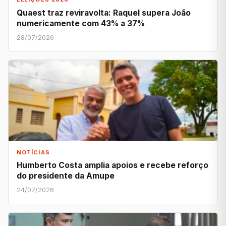
Quaest traz reviravolta: Raquel supera João
numericamente com 43% a 37%
28/07/2026
NOTÍCIAS
Humberto Costa amplia apoios e recebe reforço
do presidente da Amupe
24/07/2026