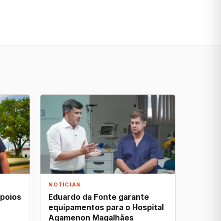
NOTÍCIAS
apoios
Eduardo da Fonte garante
equipamentos para o Hospital
Agamenon Magalhães