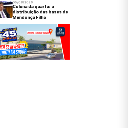
05/08/2026
Coluna da quarta: a
distribuição das bases de
Mendonça Filho