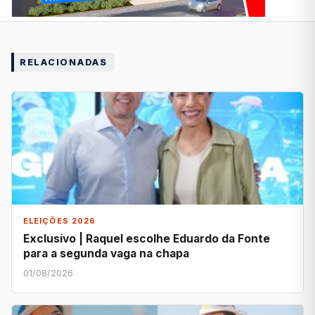
RELACIONADAS
ELEIÇÕES 2026
Exclusivo | Raquel escolhe Eduardo da Fonte
para a segunda vaga na chapa
01/08/2026