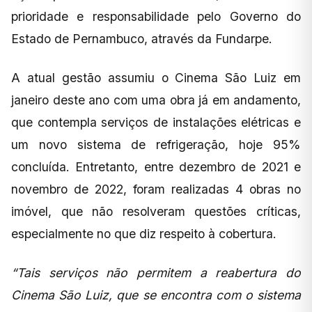
prioridade e responsabilidade pelo Governo do
Estado de Pernambuco, através da Fundarpe.
A atual gestão assumiu o Cinema São Luiz em
janeiro deste ano com uma obra já em andamento,
que contempla serviços de instalações elétricas e
um novo sistema de refrigeração, hoje 95%
concluída. Entretanto, entre dezembro de 2021 e
novembro de 2022, foram realizadas 4 obras no
imóvel, que não resolveram questões críticas,
especialmente no que diz respeito à cobertura.
“Tais serviços não permitem a reabertura do
Cinema São Luiz, que se encontra com o sistema