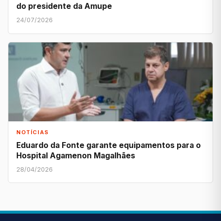
do presidente da Amupe
24/07/2026
NOTÍCIAS
Eduardo da Fonte garante equipamentos para o
Hospital Agamenon Magalhães
28/04/2026