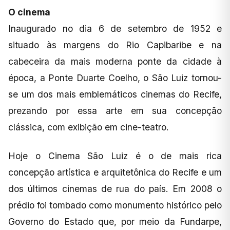
O cinema
Inaugurado no dia 6 de setembro de 1952 e
situado às margens do Rio Capibaribe e na
cabeceira da mais moderna ponte da cidade à
época, a Ponte Duarte Coelho, o São Luiz tornou-
se um dos mais emblemáticos cinemas do Recife,
prezando por essa arte em sua concepção
clássica, com exibição em cine-teatro.
Hoje o Cinema São Luiz é o de mais rica
concepção artística e arquitetônica do Recife e um
dos últimos cinemas de rua do país. Em 2008 o
prédio foi tombado como monumento histórico pelo
Governo do Estado que, por meio da Fundarpe,