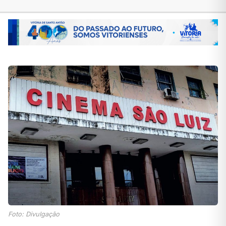
Foto: Divulgação