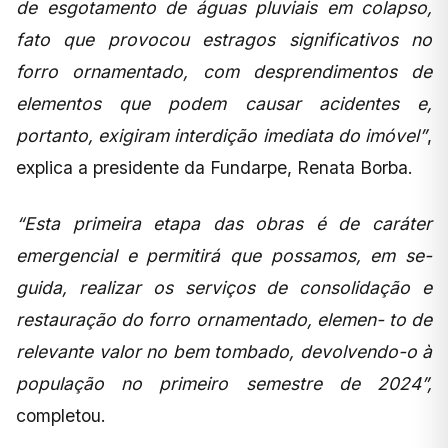
de esgotamento de águas pluviais em colapso,
fato que provocou estragos significativos no
forro ornamentado, com desprendimentos de
elementos que podem causar acidentes e,
portanto, exigiram interdição imediata do imóvel”
,
explica a presidente da Fundarpe, Renata Borba.
“Esta primeira etapa das obras é de caráter
emergencial e permitirá que possamos, em se-
guida, realizar os serviços de consolidação e
restauração do forro ornamentado, elemen- to de
relevante valor no bem tombado, devolvendo-o à
população no primeiro semestre de 2024”,
completou.