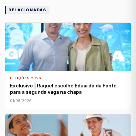
RELACIONADAS
ELEIÇÕES 2026
Exclusivo | Raquel escolhe Eduardo da Fonte
para a segunda vaga na chapa
01/08/2026