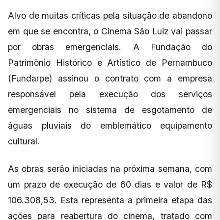
Alvo de muitas críticas pela situação de abandono
em que se encontra, o Cinema São Luiz vai passar
por obras emergenciais. A Fundação do
Patrimônio Histórico e Artístico de Pernambuco
(Fundarpe) assinou o contrato com a empresa
responsável pela execução dos serviços
emergenciais no sistema de esgotamento de
águas pluviais do emblemático equipamento
cultural.
As obras serão iniciadas na próxima semana, com
um prazo de execução de 60 dias e valor de R$
106.308,53. Esta representa a primeira etapa das
ações para reabertura do cinema, tratado com