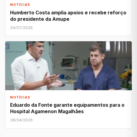
NOTÍCIAS
Humberto Costa amplia apoios e recebe reforço
do presidente da Amupe
24/07/2026
NOTÍCIAS
Eduardo da Fonte garante equipamentos para o
Hospital Agamenon Magalhães
28/04/2026