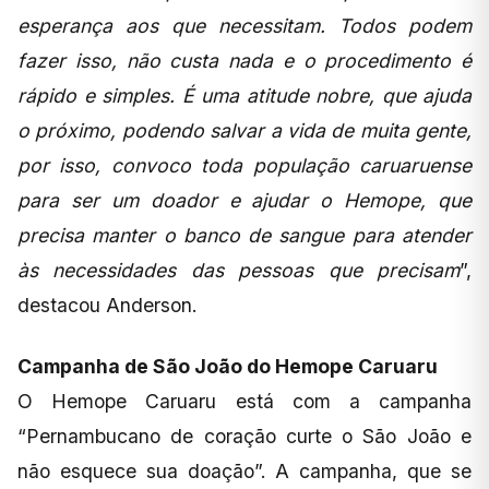
esperança aos que necessitam. Todos podem
fazer isso, não custa nada e o procedimento é
rápido e simples. É uma atitude nobre, que ajuda
o próximo, podendo salvar a vida de muita gente,
por isso, convoco toda população caruaruense
para ser um doador e ajudar o Hemope, que
precisa manter o banco de sangue para atender
às necessidades das pessoas que precisam
”,
destacou Anderson.
Campanha de São João do Hemope Caruaru
O Hemope Caruaru está com a campanha
“Pernambucano de coração curte o São João e
não esquece sua doação”. A campanha, que se