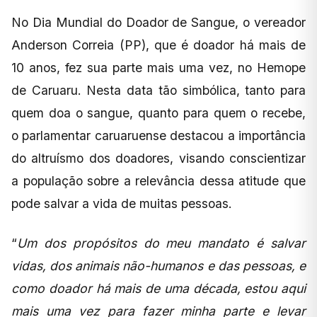
No Dia Mundial do Doador de Sangue, o vereador
Anderson Correia (PP), que é doador há mais de
10 anos, fez sua parte mais uma vez, no Hemope
de Caruaru. Nesta data tão simbólica, tanto para
quem doa o sangue, quanto para quem o recebe,
o parlamentar caruaruense destacou a importância
do altruísmo dos doadores, visando conscientizar
a população sobre a relevância dessa atitude que
pode salvar a vida de muitas pessoas.
“
Um dos propósitos do meu mandato é salvar
vidas, dos animais não-humanos e das pessoas, e
como doador há mais de uma década, estou aqui
mais uma vez para fazer minha parte e levar