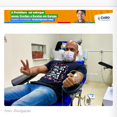
Foto: Divulgação