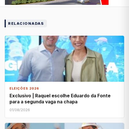
RELACIONADAS
ELEIÇÕES 2026
Exclusivo | Raquel escolhe Eduardo da Fonte
para a segunda vaga na chapa
01/08/2026