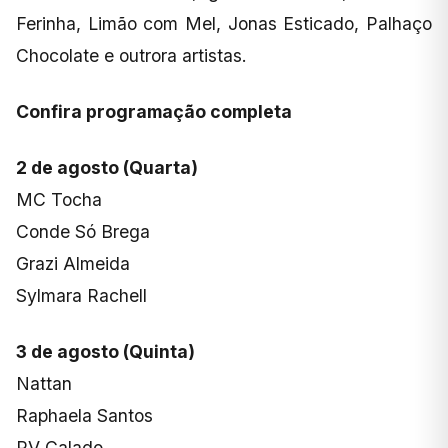
Ferinha, Limão com Mel, Jonas Esticado, Palhaço
Chocolate e outrora artistas.
Confira programação completa
2 de agosto (Quarta)
MC Tocha
Conde Só Brega
Grazi Almeida
Sylmara Rachell
3 de agosto (Quinta)
Nattan
Raphaela Santos
PV Calado