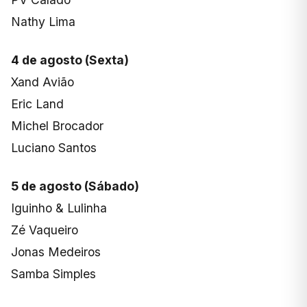
Nathy Lima
4 de agosto (Sexta)
Xand Avião
Eric Land
Michel Brocador
Luciano Santos
5 de agosto (Sábado)
Iguinho & Lulinha
Zé Vaqueiro
Jonas Medeiros
Samba Simples