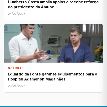
Humberto Costa amplia apoios e recebe reforço
do presidente da Amupe
24/07/2026
NOTÍCIAS
Eduardo da Fonte garante equipamentos para o
Hospital Agamenon Magalhães
28/04/2026