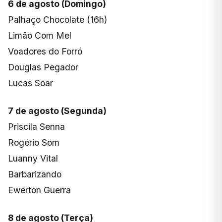
6 de agosto (Domingo)
Palhaço Chocolate (16h)
Limão Com Mel
Voadores do Forró
Douglas Pegador
Lucas Soar
7 de agosto (Segunda)
Priscila Senna
Rogério Som
Luanny Vital
Barbarizando
Ewerton Guerra
8 de agosto (Terça)