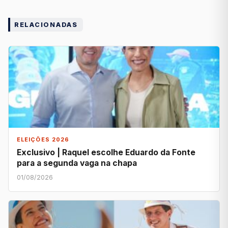
RELACIONADAS
ELEIÇÕES 2026
Exclusivo | Raquel escolhe Eduardo da Fonte
para a segunda vaga na chapa
01/08/2026