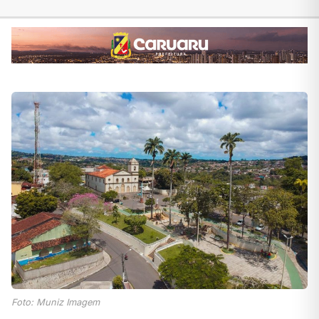
Foto: Muniz Imagem