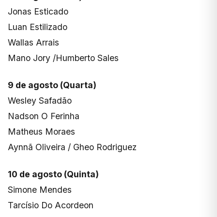
Jonas Esticado
Luan Estilizado
Wallas Arrais
Mano Jory /Humberto Sales
9 de agosto (Quarta)
Wesley Safadão
Nadson O Ferinha
Matheus Moraes
Aynnã Oliveira / Gheo Rodriguez
10 de agosto (Quinta)
Simone Mendes
Tarcísio Do Acordeon