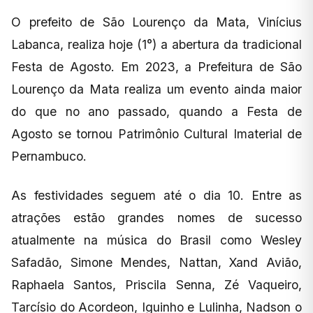
O prefeito de São Lourenço da Mata, Vinícius
Labanca, realiza hoje (1°) a abertura da tradicional
Festa de Agosto. Em 2023, a Prefeitura de São
Lourenço da Mata realiza um evento ainda maior
do que no ano passado, quando a Festa de
Agosto se tornou Patrimônio Cultural Imaterial de
Pernambuco.
As festividades seguem até o dia 10. Entre as
atrações estão grandes nomes de sucesso
atualmente na música do Brasil como Wesley
Safadão, Simone Mendes, Nattan, Xand Avião,
Raphaela Santos, Priscila Senna, Zé Vaqueiro,
Tarcísio do Acordeon, Iguinho e Lulinha, Nadson o