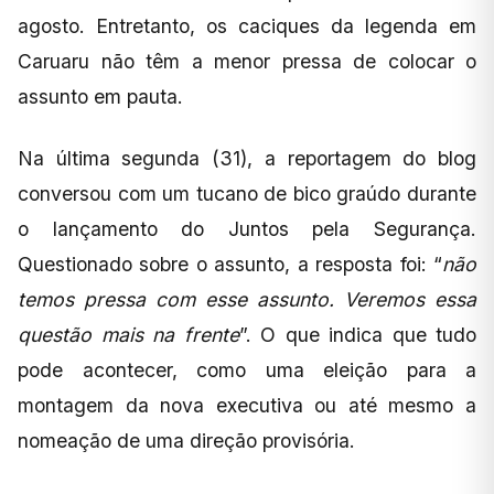
agosto. Entretanto, os caciques da legenda em
Caruaru não têm a menor pressa de colocar o
assunto em pauta.
Na última segunda (31), a reportagem do blog
conversou com um tucano de bico graúdo durante
o lançamento do Juntos pela Segurança.
Questionado sobre o assunto, a resposta foi: “
não
temos pressa com esse assunto. Veremos essa
questão mais na frente
”. O que indica que tudo
pode acontecer, como uma eleição para a
montagem da nova executiva ou até mesmo a
nomeação de uma direção provisória.