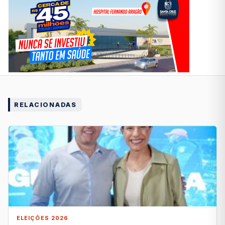
RELACIONADAS
ELEIÇÕES 2026