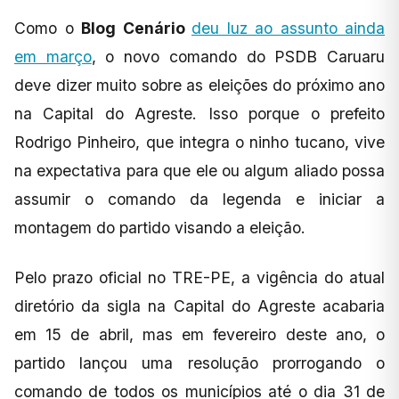
Como o
Blog Cenário
deu luz ao assunto ainda
em março
, o novo comando do PSDB Caruaru
deve dizer muito sobre as eleições do próximo ano
na Capital do Agreste. Isso porque o prefeito
Rodrigo Pinheiro, que integra o ninho tucano, vive
na expectativa para que ele ou algum aliado possa
assumir o comando da legenda e iniciar a
montagem do partido visando a eleição.
Pelo prazo oficial no TRE-PE, a vigência do atual
diretório da sigla na Capital do Agreste acabaria
em 15 de abril, mas em fevereiro deste ano, o
partido lançou uma resolução prorrogando o
comando de todos os municípios até o dia 31 de