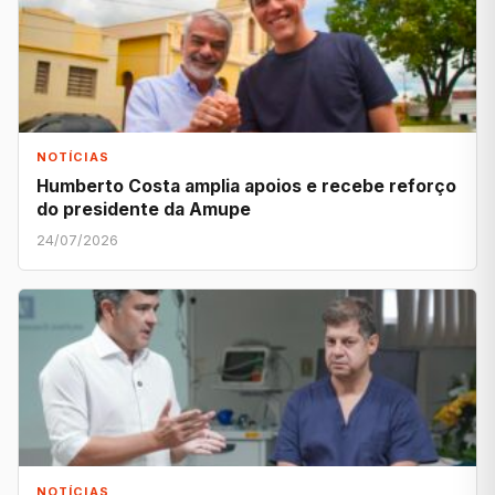
NOTÍCIAS
Humberto Costa amplia apoios e recebe reforço
do presidente da Amupe
24/07/2026
NOTÍCIAS