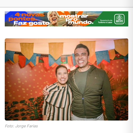
Foto: Jorge Farias