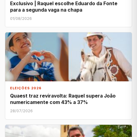
Exclusivo | Raquel escolhe Eduardo da Fonte
para a segunda vaga na chapa
01/08/2026
ELEIÇÕES 2026
Quaest traz reviravolta: Raquel supera João
numericamente com 43% a 37%
28/07/2026