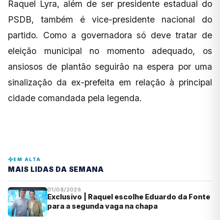
Raquel Lyra, além de ser presidente estadual do
PSDB, também é vice-presidente nacional do
partido. Como a governadora só deve tratar de
eleição municipal no momento adequado, os
ansiosos de plantão seguirão na espera por uma
sinalização da ex-prefeita em relação à principal
cidade comandada pela legenda.
EM ALTA
MAIS LIDAS DA SEMANA
01/08/2026
Exclusivo | Raquel escolhe Eduardo da Fonte
para a segunda vaga na chapa