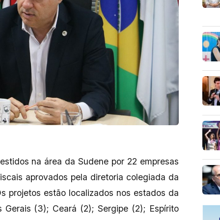
vestidos na área da Sudene por 22 empresas
fiscais aprovados pela diretoria colegiada da
Os projetos estão localizados nos estados da
Gerais (3); Ceará (2); Sergipe (2); Espírito