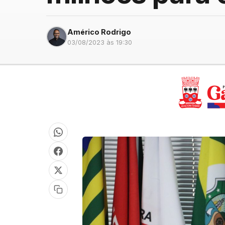
Américo Rodrigo
03/08/2023 às 19:30