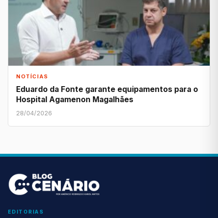
NOTÍCIAS
Eduardo da Fonte garante equipamentos para o
Hospital Agamenon Magalhães
28/04/2026
EDITORIAS