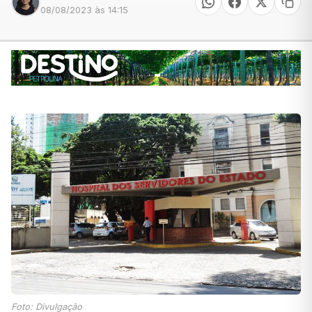
08/08/2023 às 14:15
Foto: Divulgação