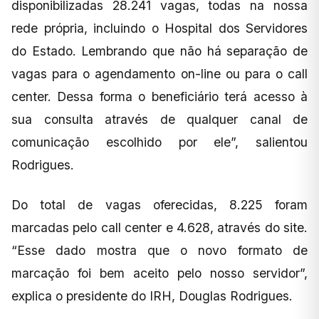
disponibilizadas 28.241 vagas, todas na nossa
rede própria, incluindo o Hospital dos Servidores
do Estado. Lembrando que não há separação de
vagas para o agendamento on-line ou para o call
center. Dessa forma o beneficiário terá acesso à
sua consulta através de qualquer canal de
comunicação escolhido por ele”, salientou
Rodrigues.
Do total de vagas oferecidas, 8.225 foram
marcadas pelo call center e 4.628, através do site.
“Esse dado mostra que o novo formato de
marcação foi bem aceito pelo nosso servidor”,
explica o presidente do IRH, Douglas Rodrigues.