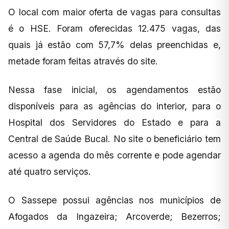
O local com maior oferta de vagas para consultas
é o HSE. Foram oferecidas 12.475 vagas, das
quais já estão com 57,7% delas preenchidas e,
metade foram feitas através do site.
Nessa fase inicial, os agendamentos estão
disponíveis para as agências do interior, para o
Hospital dos Servidores do Estado e para a
Central de Saúde Bucal. No site o beneficiário tem
acesso a agenda do mês corrente e pode agendar
até quatro serviços.
O Sassepe possui agências nos municípios de
Afogados da Ingazeira; Arcoverde; Bezerros;