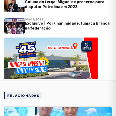
Coluna da terça: Miguel se preserva para
disputar Petrolina em 2028
05/08/2026
Exclusivo | Por unanimidade, fumaça branca
na federação
RELACIONADAS