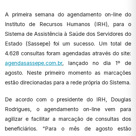
A primeira semana do agendamento on-line do
Instituto de Recursos Humanos (IRH), para o
Sistema de Assistência à Saúde dos Servidores do
Estado (Sassepe) foi um sucesso. Um total de
4.628 consultas foram agendadas através do site:
agendasassepe.com.br
, lançado no dia 1º de
agosto. Neste primeiro momento as marcações
estão direcionadas para a rede própria do Sistema.
De acordo com o presidente do IRH, Douglas
Rodrigues, o agendamento on-line vem para
agilizar e facilitar a marcação de consultas dos
beneficiários. “Para o mês de agosto estão