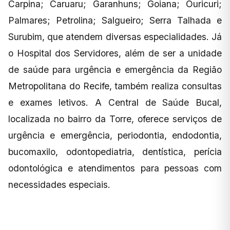
Carpina; Caruaru; Garanhuns; Goiana; Ouricuri;
Palmares; Petrolina; Salgueiro; Serra Talhada e
Surubim, que atendem diversas especialidades. Já
o Hospital dos Servidores, além de ser a unidade
de saúde para urgência e emergência da Região
Metropolitana do Recife, também realiza consultas
e exames letivos. A Central de Saúde Bucal,
localizada no bairro da Torre, oferece serviços de
urgência e emergência, periodontia, endodontia,
bucomaxilo, odontopediatria, dentística, perícia
odontológica e atendimentos para pessoas com
necessidades especiais.