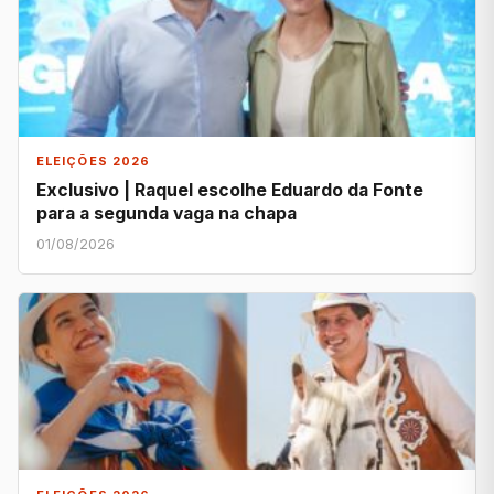
ELEIÇÕES 2026
Exclusivo | Raquel escolhe Eduardo da Fonte
para a segunda vaga na chapa
01/08/2026